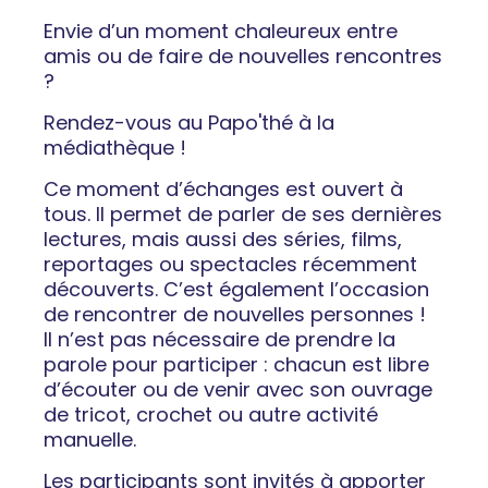
Envie d’un moment chaleureux entre
amis ou de faire de nouvelles rencontres
?
Rendez-vous au Papo'thé à la
médiathèque !
Ce moment d’échanges est ouvert à
tous. Il permet de parler de ses dernières
lectures, mais aussi des séries, films,
reportages ou spectacles récemment
découverts. C’est également l’occasion
de rencontrer de nouvelles personnes !
Il n’est pas nécessaire de prendre la
parole pour participer : chacun est libre
d’écouter ou de venir avec son ouvrage
de tricot, crochet ou autre activité
manuelle.
Les participants sont invités à apporter