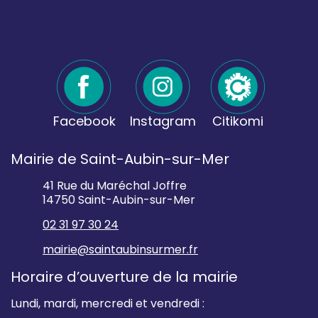
Facebook
Instagram
Citikomi
Mairie de Saint-Aubin-sur-Mer
41 Rue du Maréchal Joffre
14750 Saint-Aubin-sur-Mer
02 31 97 30 24
mairie@saintaubinsurmer.fr
Horaire d’ouverture de la mairie
Lundi, mardi, mercredi et vendredi :