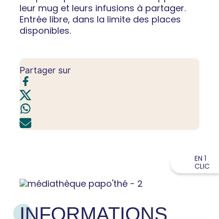
leur mug et leurs infusions à partager.
Entrée libre, dans la limite des places
disponibles.
Partager sur
EN 1
CLIC
INFORMATIONS