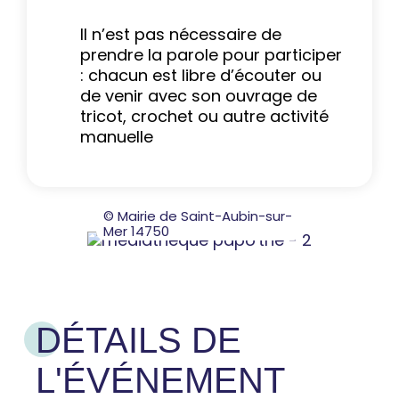
Il n’est pas nécessaire de
prendre la parole pour participer
: chacun est libre d’écouter ou
de venir avec son ouvrage de
tricot, crochet ou autre activité
manuelle
© Mairie de Saint-Aubin-sur-
Mer 14750
DÉTAILS DE
L'ÉVÉNEMENT