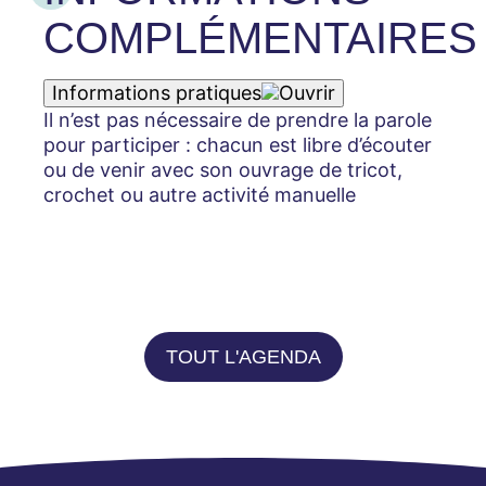
COMPLÉMENTAIRES
Informations pratiques
Il n’est pas nécessaire de prendre la parole
pour participer : chacun est libre d’écouter
ou de venir avec son ouvrage de tricot,
crochet ou autre activité manuelle
TOUT L'AGENDA