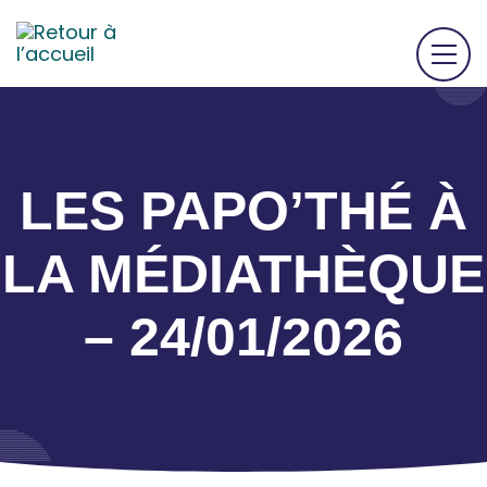
LES PAPO’THÉ À
LA MÉDIATHÈQUE
– 24/01/2026