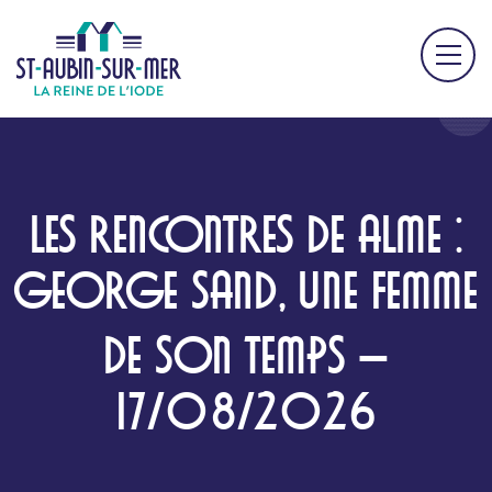
LES RENCONTRES DE ALME :
GEORGE SAND, UNE FEMME
DE SON TEMPS –
17/08/2026