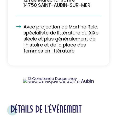
14750 SAINT-AUBIN-SUR-MER
Avec projection de Martine Reid,
spécialiste de littérature du XIXe
siècle et plus généralement de
l’histoire et de la place des
femmes en littérature
© Constance Duquesnay
DÉTAILS DE L'ÉVÉNEMENT