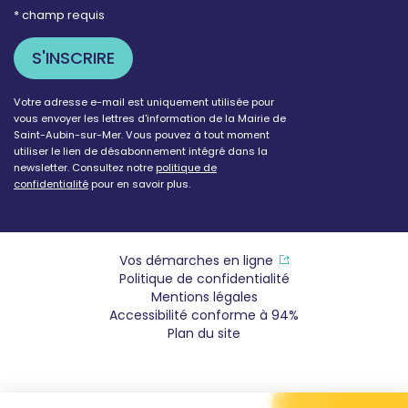
* champ requis
Votre adresse e-mail est uniquement utilisée pour
vous envoyer les lettres d'information de la Mairie de
Saint-Aubin-sur-Mer. Vous pouvez à tout moment
utiliser le lien de désabonnement intégré dans la
newsletter. Consultez notre
politique de
confidentialité
pour en savoir plus.
Vos démarches en ligne
Politique de confidentialité
Mentions légales
Accessibilité conforme à 94%
Plan du site