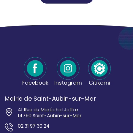
Facebook
Instagram
Citikomi
Mairie de Saint-Aubin-sur-Mer
41 Rue du Maréchal Joffre
14750 Saint-Aubin-sur-Mer
02 31 97 30 24