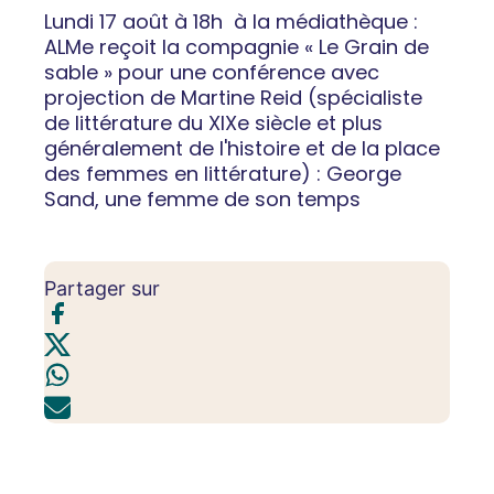
Lundi 17 août à 18h à la médiathèque :
ALMe reçoit la compagnie « Le Grain de
sable » pour une conférence avec
projection de Martine Reid (spécialiste
de littérature du XIXe siècle et plus
généralement de l'histoire et de la place
des femmes en littérature) : George
Sand, une femme de son temps
Partager sur