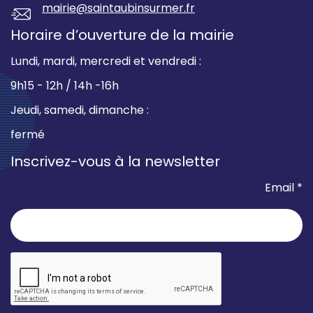
mairie@saintaubinsurmer.fr
Horaire d’ouverture de la mairie
Lundi, mardi, mercredi et vendredi :
9h15 - 12h / 14h -16h
Jeudi, samedi, dimanche :
fermé
Inscrivez-vous à la newsletter
Email *