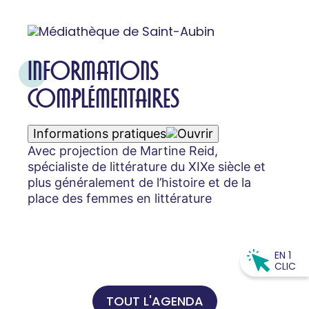
INFORMATIONS
COMPLÉMENTAIRES
Informations pratiques
Avec projection de Martine Reid,
spécialiste de littérature du XIXe siècle et
plus généralement de l’histoire et de la
place des femmes en littérature
EN 1
CLIC
TOUT L'AGENDA