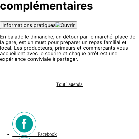
complémentaires
Informations pratiques
En balade le dimanche, un détour par le marché, place de
la gare, est un must pour préparer un repas familial et
local. Les producteurs, primeurs et commerçants vous
accueillent avec le sourire et chaque arrêt est une
expérience conviviale à partager.
Tout l'agenda
Facebook