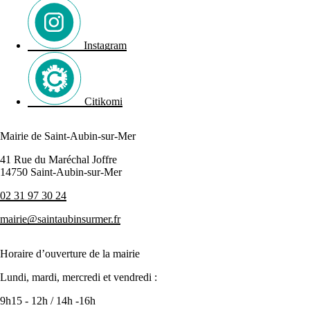
Instagram
Citikomi
Mairie de Saint-Aubin-sur-Mer
41 Rue du Maréchal Joffre
14750 Saint-Aubin-sur-Mer
02 31 97 30 24
mairie@saintaubinsurmer.fr
Horaire d’ouverture de la mairie
Lundi, mardi, mercredi et vendredi :
9h15 - 12h / 14h -16h