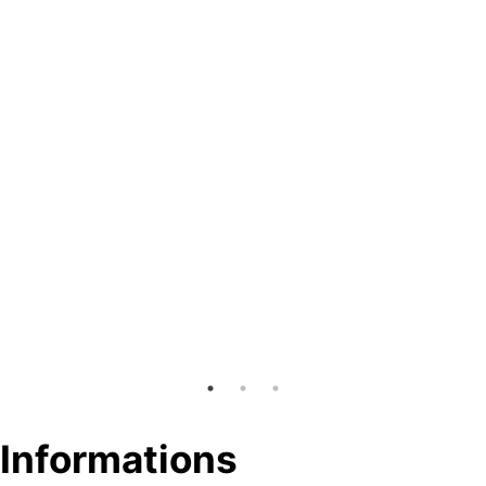
Informations