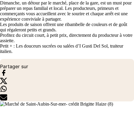
Dimanche, un détour par le marché, place de la gare, est un must pour
préparer un repas familial et local. Les producteurs, primeurs et
commerçants vous accueillent avec le sourire et chaque arrêt est une
expérience conviviale à partager.
Les produits de saison offrent une ribambelle de couleurs et de goût
qui régaleront petits et grands.
Profitez du circuit court, à petit prix, directement du producteur à votre
assiette.
Petit + : Les douceurs sucrées ou salées d’I Gusti Del Sol, traiteur
italien.
Partager sur