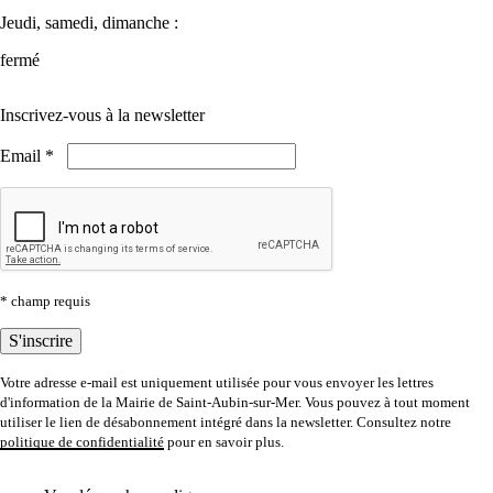
Jeudi, samedi, dimanche :
fermé
Inscrivez-vous à la newsletter
Email *
* champ requis
Votre adresse e-mail est uniquement utilisée pour vous envoyer les lettres
d'information de la Mairie de Saint-Aubin-sur-Mer. Vous pouvez à tout moment
utiliser le lien de désabonnement intégré dans la newsletter. Consultez notre
politique de confidentialité
pour en savoir plus.