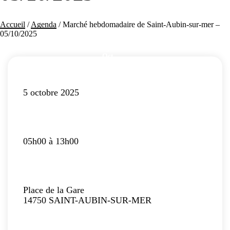
Accueil
/
Agenda
/
Marché hebdomadaire de Saint-Aubin-sur-mer –
05/10/2025
5
Oct
2025
5 octobre 2025
05h00 à 13h00
Place de la Gare
14750 SAINT-AUBIN-SUR-MER