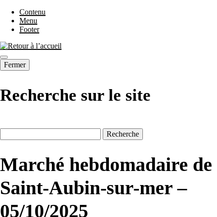
Contenu
Menu
Footer
Fermer
Recherche sur le site
Marché hebdomadaire de
Saint-Aubin-sur-mer –
05/10/2025