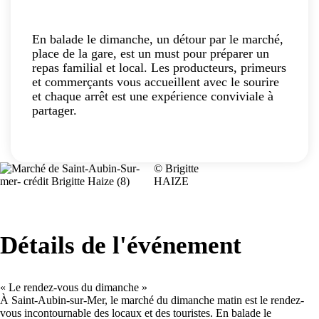
En balade le dimanche, un détour par le marché,
place de la gare, est un must pour préparer un
repas familial et local. Les producteurs, primeurs
et commerçants vous accueillent avec le sourire
et chaque arrêt est une expérience conviviale à
partager.
© Brigitte
HAIZE
Détails de l'événement
« Le rendez-vous du dimanche »
À Saint-Aubin-sur-Mer, le marché du dimanche matin est le rendez-
vous incontournable des locaux et des touristes. En balade le