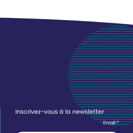
Inscrivez-vous à la newsletter
Email *