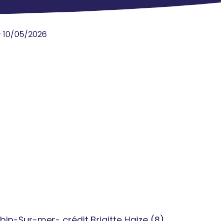
 10/05/2026