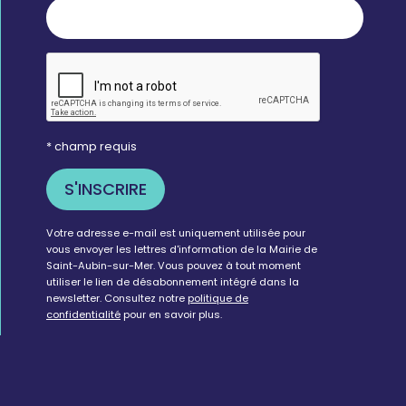
* champ requis
Votre adresse e-mail est uniquement utilisée pour
vous envoyer les lettres d'information de la Mairie de
Saint-Aubin-sur-Mer. Vous pouvez à tout moment
utiliser le lien de désabonnement intégré dans la
newsletter. Consultez notre
politique de
confidentialité
pour en savoir plus.