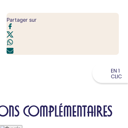
Partager sur
EN 1
CLIC
ONS COMPLÉMENTAIRES