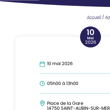
Accueil
/
A
10
Mai
2026
10 mai 2026
05h00 à 13h00
Place de la Gare
14750 SAINT-AUBIN-SUR-MER