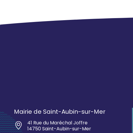
Mairie de Saint-Aubin-sur-Mer
41 Rue du Maréchal Joffre
14750 Saint-Aubin-sur-Mer