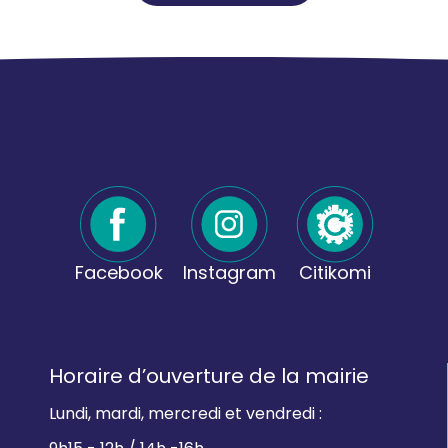
Facebook
Instagram
Citikomi
Horaire d’ouverture de la mairie
Lundi, mardi, mercredi et vendredi :