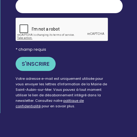
* champ requis
Votre adresse e-mail est uniquement utilisée pour
vous envoyer les lettres d'information de la Mairie de
Saint-Aubin-sur-Mer. Vous pouvez à tout moment
utiliser le lien de désabonnement intégré dans la
newsletter. Consultez notre
politique de
confidentialité
pour en savoir plus.