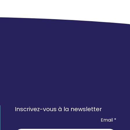
Inscrivez-vous à la newsletter
Email *