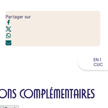
Partager sur
EN 1
CLIC
ONS COMPLÉMENTAIRES