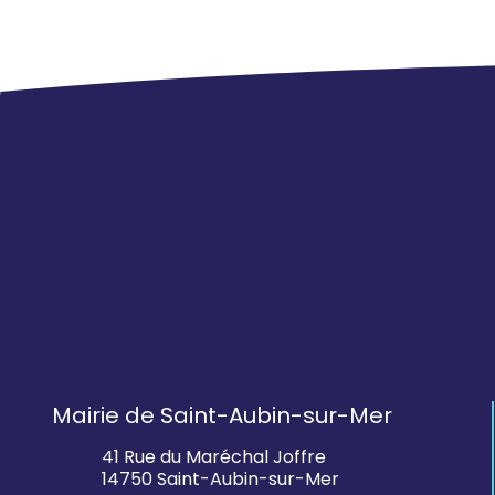
Mairie de Saint-Aubin-sur-Mer
41 Rue du Maréchal Joffre
14750 Saint-Aubin-sur-Mer