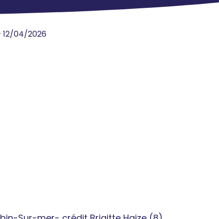
 12/04/2026