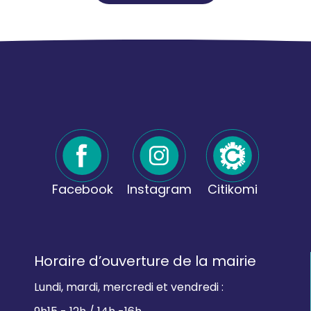
Facebook
Instagram
Citikomi
Horaire d’ouverture de la mairie
Lundi, mardi, mercredi et vendredi :