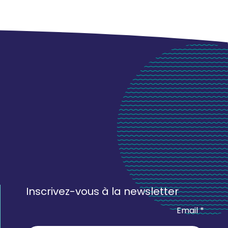
Inscrivez-vous à la newsletter
Email *