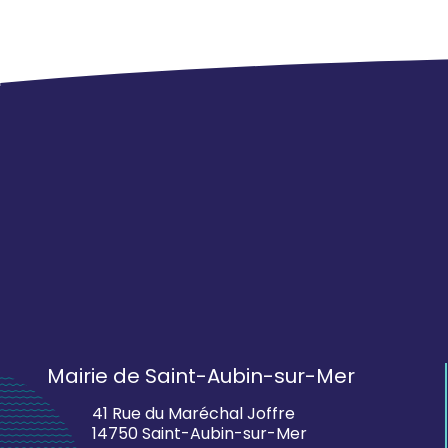
Mairie de Saint-Aubin-sur-Mer
41 Rue du Maréchal Joffre
14750 Saint-Aubin-sur-Mer