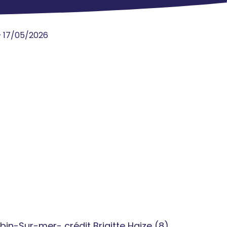
 17/05/2026