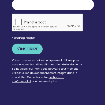
* champ requis
Votre adresse e-mail est uniquement utilisée pour
vous envoyer les lettres d'information de la Mairie de
Saint-Aubin-sur-Mer. Vous pouvez à tout moment
utiliser le lien de désabonnement intégré dans la
newsletter. Consultez notre
politique de
confidentialité
pour en savoir plus.