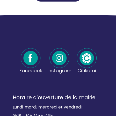
Facebook
Instagram
Citikomi
Horaire d’ouverture de la mairie
Lundi, mardi, mercredi et vendredi :