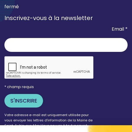
fermé
Inscrivez-vous à la newsletter
Email *
* champ requis
Votre adresse e-mail est uniquement utilisée pour
vous envoyer les lettres d'information de la Mairie de
Saint-Aubin-sur-Mer. Vous pouvez à tout moment
utiliser le lien de désabonnement intégré dans la