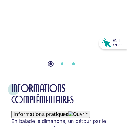
EN 1
CLIC
INFORMATIONS
COMPLÉMENTAIRES
Informations pratiques
En balade le dimanche, un détour par le