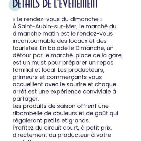
DÉTAILS DE L'ÉVÉNEMENT
« Le rendez-vous du dimanche »
À Saint-Aubin-sur-Mer, le marché du
dimanche matin est le rendez-vous
incontournable des locaux et des
touristes. En balade le Dimanche, un
détour par le marché, place de la gare,
est un must pour préparer un repas
familial et local. Les producteurs,
primeurs et commerçants vous
accueillent avec le sourire et chaque
arrêt est une expérience conviviale à
partager.
Les produits de saison offrent une
ribambelle de couleurs et de goût qui
régaleront petits et grands.
Profitez du circuit court, à petit prix,
directement du producteur à votre