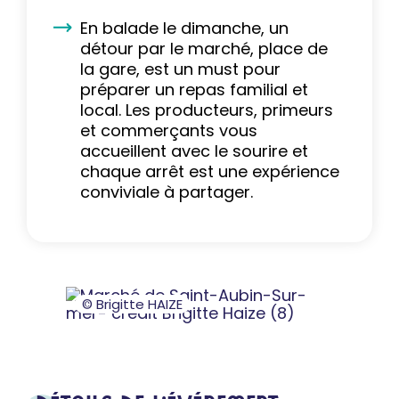
En balade le dimanche, un
détour par le marché, place de
la gare, est un must pour
préparer un repas familial et
local. Les producteurs, primeurs
et commerçants vous
accueillent avec le sourire et
chaque arrêt est une expérience
conviviale à partager.
© Brigitte HAIZE