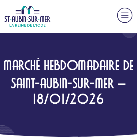
MARCHÉ HEBDOMADAIRE DE
SAINT-AUBIN-SUR-MER –
18/01/2026