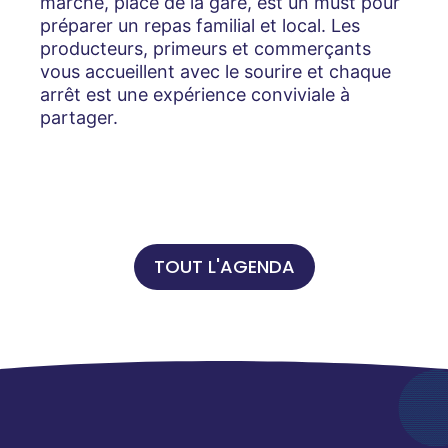
marché, place de la gare, est un must pour
préparer un repas familial et local. Les
producteurs, primeurs et commerçants
vous accueillent avec le sourire et chaque
arrêt est une expérience conviviale à
partager.
TOUT L'AGENDA