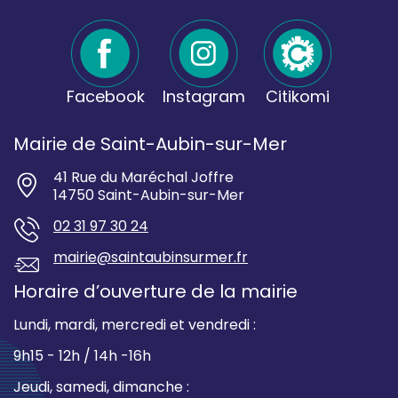
Facebook
Instagram
Citikomi
Mairie de Saint-Aubin-sur-Mer
41 Rue du Maréchal Joffre
14750 Saint-Aubin-sur-Mer
02 31 97 30 24
mairie@saintaubinsurmer.fr
Horaire d’ouverture de la mairie
Lundi, mardi, mercredi et vendredi :
9h15 - 12h / 14h -16h
Jeudi, samedi, dimanche :