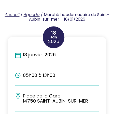
Accueil
/
Agenda
/
Marché hebdomadaire de Saint-
Aubin-sur-mer – 18/01/2026
18
Jan
2026
18 janvier 2026
05h00 à 13h00
Place de la Gare
14750 SAINT-AUBIN-SUR-MER