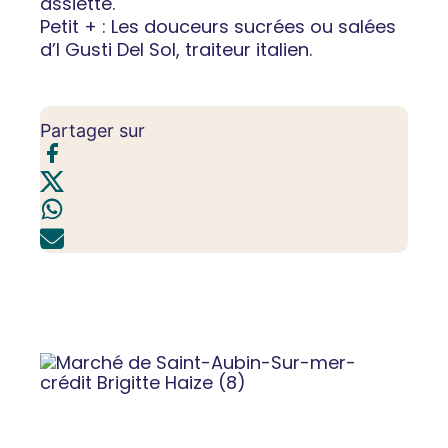
assiette.
Petit + : Les douceurs sucrées ou salées
d’I Gusti Del Sol, traiteur italien.
Partager sur