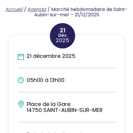
Accueil
/
Agenda
/
Marché hebdomadaire de Saint-
Aubin-sur-mer – 21/12/2025
21
Déc
2025
21 décembre 2025
05h00 à 13h00
Place de la Gare
14750 SAINT-AUBIN-SUR-MER