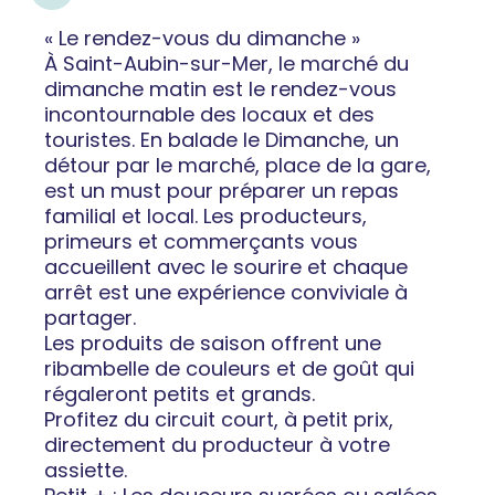
« Le rendez-vous du dimanche »
À Saint-Aubin-sur-Mer, le marché du
dimanche matin est le rendez-vous
incontournable des locaux et des
touristes. En balade le Dimanche, un
détour par le marché, place de la gare,
est un must pour préparer un repas
familial et local. Les producteurs,
primeurs et commerçants vous
accueillent avec le sourire et chaque
arrêt est une expérience conviviale à
partager.
Les produits de saison offrent une
ribambelle de couleurs et de goût qui
régaleront petits et grands.
Profitez du circuit court, à petit prix,
directement du producteur à votre
assiette.