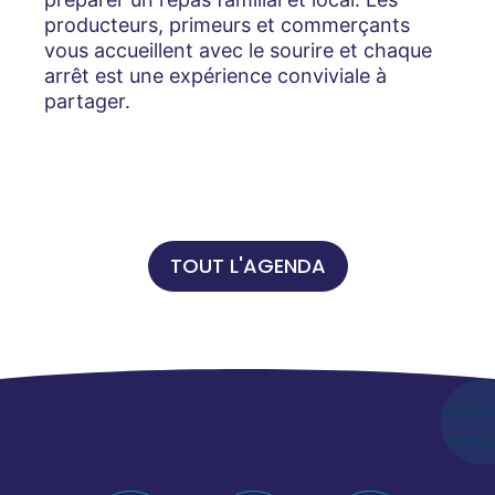
producteurs, primeurs et commerçants
vous accueillent avec le sourire et chaque
arrêt est une expérience conviviale à
partager.
TOUT L'AGENDA