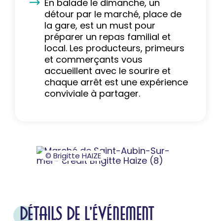
En balade le dimanche, un
détour par le marché, place de
la gare, est un must pour
préparer un repas familial et
local. Les producteurs, primeurs
et commerçants vous
accueillent avec le sourire et
chaque arrêt est une expérience
conviviale à partager.
© Brigitte HAIZE
DÉTAILS DE L'ÉVÉNEMENT