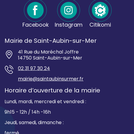
Facebook
Instagram
Citikomi
Mairie de Saint-Aubin-sur-Mer
41 Rue du Maréchal Joffre
14750 Saint-Aubin-sur-Mer
02 31 97 30 24
mairie@saintaubinsurmer.fr
Horaire d’ouverture de la mairie
Lundi, mardi, mercredi et vendredi :
9h15 - 12h / 14h -16h
Jeudi, samedi, dimanche :
fermé