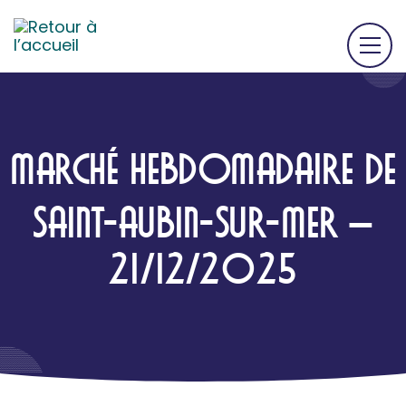
MARCHÉ HEBDOMADAIRE DE
SAINT-AUBIN-SUR-MER –
21/12/2025