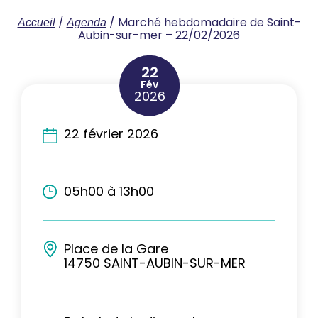
/
/
Marché hebdomadaire de Saint-
Accueil
Agenda
Aubin-sur-mer – 22/02/2026
22
Fév
2026
22 février 2026
05h00 à 13h00
Place de la Gare
14750 SAINT-AUBIN-SUR-MER