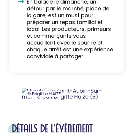
En balade le dimanche, un
détour par le marché, place de
la gare, est un must pour
préparer un repas familial et
local. Les producteurs, primeurs
et commerçants vous
accueillent avec le sourire et
chaque arrêt est une expérience
conviviale à partager.
© Brigitte HAIZE
DÉTAILS DE L'ÉVÉNEMENT