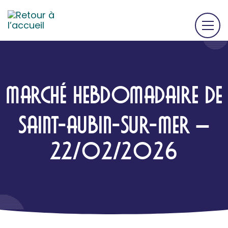
MARCHÉ HEBDOMADAIRE DE
SAINT-AUBIN-SUR-MER –
22/02/2026