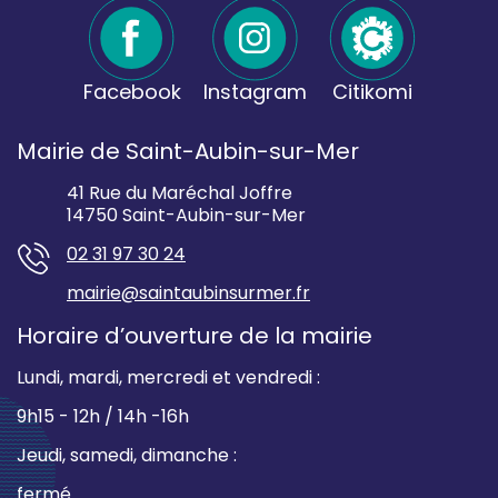
Facebook
Instagram
Citikomi
Mairie de Saint-Aubin-sur-Mer
41 Rue du Maréchal Joffre
14750 Saint-Aubin-sur-Mer
02 31 97 30 24
mairie@saintaubinsurmer.fr
Horaire d’ouverture de la mairie
Lundi, mardi, mercredi et vendredi :
9h15 - 12h / 14h -16h
Jeudi, samedi, dimanche :
fermé