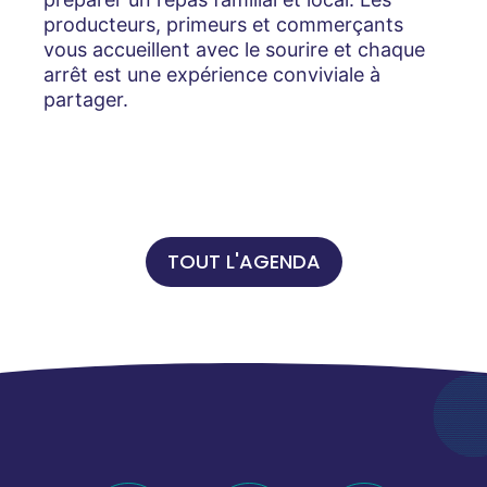
producteurs, primeurs et commerçants
vous accueillent avec le sourire et chaque
arrêt est une expérience conviviale à
partager.
TOUT L'AGENDA