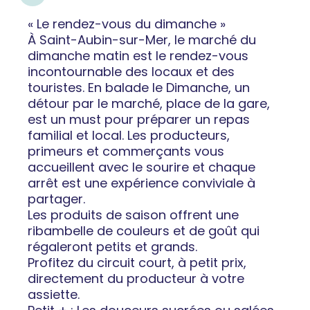
« Le rendez-vous du dimanche »
À Saint-Aubin-sur-Mer, le marché du
dimanche matin est le rendez-vous
incontournable des locaux et des
touristes. En balade le Dimanche, un
détour par le marché, place de la gare,
est un must pour préparer un repas
familial et local. Les producteurs,
primeurs et commerçants vous
accueillent avec le sourire et chaque
arrêt est une expérience conviviale à
partager.
Les produits de saison offrent une
ribambelle de couleurs et de goût qui
régaleront petits et grands.
Profitez du circuit court, à petit prix,
directement du producteur à votre
assiette.