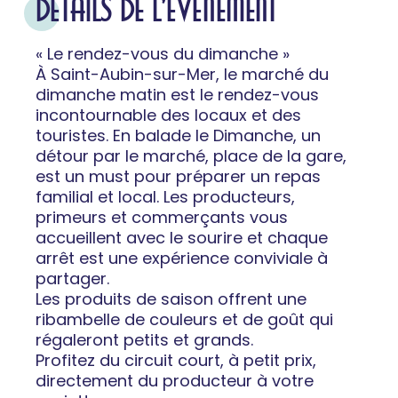
DÉTAILS DE L'ÉVÉNEMENT
« Le rendez-vous du dimanche »
À Saint-Aubin-sur-Mer, le marché du
dimanche matin est le rendez-vous
incontournable des locaux et des
touristes. En balade le Dimanche, un
détour par le marché, place de la gare,
est un must pour préparer un repas
familial et local. Les producteurs,
primeurs et commerçants vous
accueillent avec le sourire et chaque
arrêt est une expérience conviviale à
partager.
Les produits de saison offrent une
ribambelle de couleurs et de goût qui
régaleront petits et grands.
Profitez du circuit court, à petit prix,
directement du producteur à votre