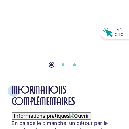
EN 1
CLIC
INFORMATIONS
COMPLÉMENTAIRES
Informations pratiques
En balade le dimanche, un détour par le