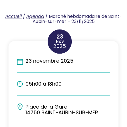
Accueil
/
Agenda
/
Marché hebdomadaire de Saint-
Aubin-sur-mer – 23/11/2025
23
Nov
2025
23 novembre 2025
05h00 à 13h00
Place de la Gare
14750 SAINT-AUBIN-SUR-MER