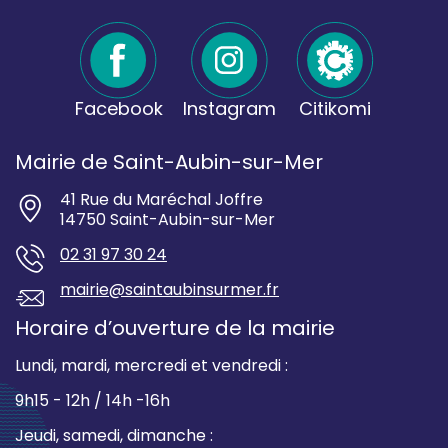
Facebook
Instagram
Citikomi
Mairie de Saint-Aubin-sur-Mer
41 Rue du Maréchal Joffre
14750 Saint-Aubin-sur-Mer
02 31 97 30 24
mairie@saintaubinsurmer.fr
Horaire d’ouverture de la mairie
Lundi, mardi, mercredi et vendredi :
9h15 - 12h / 14h -16h
Jeudi, samedi, dimanche :