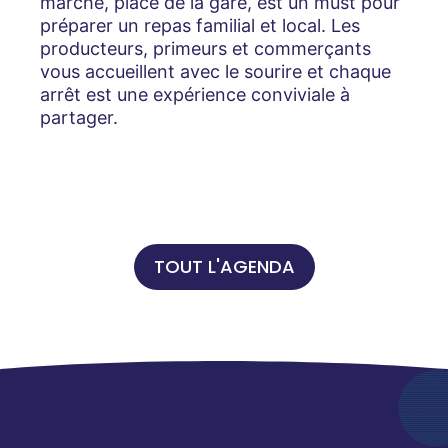
marché, place de la gare, est un must pour
préparer un repas familial et local. Les
producteurs, primeurs et commerçants
vous accueillent avec le sourire et chaque
arrêt est une expérience conviviale à
partager.
TOUT L'AGENDA