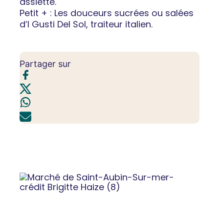
assiette.
Petit + : Les douceurs sucrées ou salées
d’I Gusti Del Sol, traiteur italien.
Partager sur