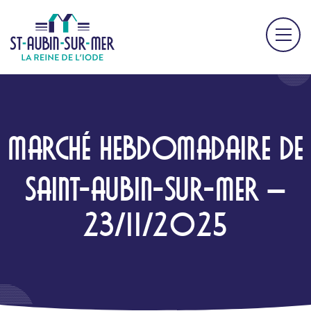
MARCHÉ HEBDOMADAIRE DE
SAINT-AUBIN-SUR-MER –
23/11/2025