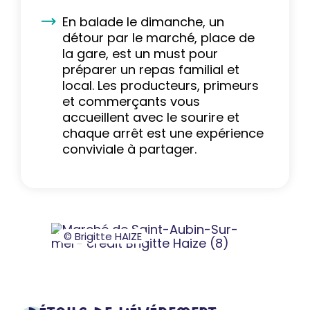
En balade le dimanche, un
détour par le marché, place de
la gare, est un must pour
préparer un repas familial et
local. Les producteurs, primeurs
et commerçants vous
accueillent avec le sourire et
chaque arrêt est une expérience
conviviale à partager.
© Brigitte HAIZE