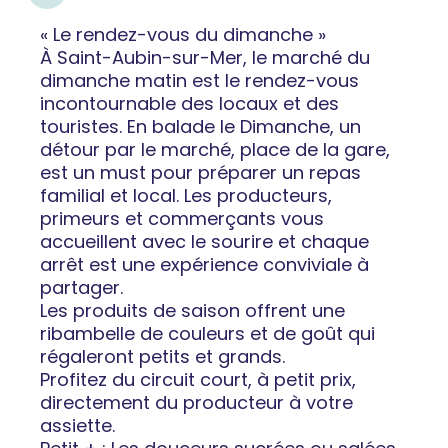
« Le rendez-vous du dimanche »
À Saint-Aubin-sur-Mer, le marché du
dimanche matin est le rendez-vous
incontournable des locaux et des
touristes. En balade le Dimanche, un
détour par le marché, place de la gare,
est un must pour préparer un repas
familial et local. Les producteurs,
primeurs et commerçants vous
accueillent avec le sourire et chaque
arrêt est une expérience conviviale à
partager.
Les produits de saison offrent une
ribambelle de couleurs et de goût qui
régaleront petits et grands.
Profitez du circuit court, à petit prix,
directement du producteur à votre
assiette.