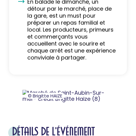
En balade le dimanche, un
détour par le marché, place de
la gare, est un must pour
préparer un repas familial et
local. Les producteurs, primeurs
et commerçants vous
accueillent avec le sourire et
chaque arrêt est une expérience
conviviale à partager.
© Brigitte HAIZE
DÉTAILS DE L'ÉVÉNEMENT