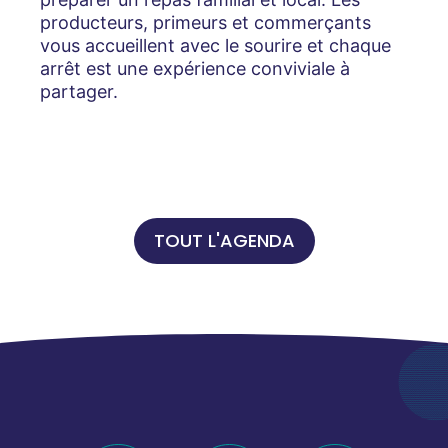
producteurs, primeurs et commerçants
vous accueillent avec le sourire et chaque
arrêt est une expérience conviviale à
partager.
TOUT L'AGENDA