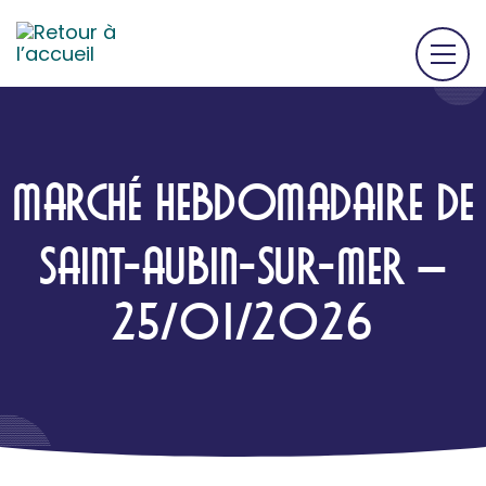
MARCHÉ HEBDOMADAIRE DE
SAINT-AUBIN-SUR-MER –
25/01/2026