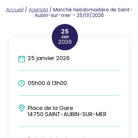
Accueil
/
Agenda
/
Marché hebdomadaire de Saint-
Aubin-sur-mer – 25/01/2026
25
Jan
2026
25 janvier 2026
05h00 à 13h00
Place de la Gare
14750 SAINT-AUBIN-SUR-MER