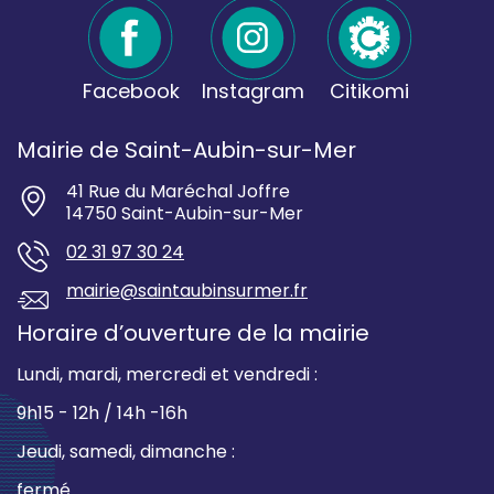
Facebook
Instagram
Citikomi
Mairie de Saint-Aubin-sur-Mer
41 Rue du Maréchal Joffre
14750 Saint-Aubin-sur-Mer
02 31 97 30 24
mairie@saintaubinsurmer.fr
Horaire d’ouverture de la mairie
Lundi, mardi, mercredi et vendredi :
9h15 - 12h / 14h -16h
Jeudi, samedi, dimanche :
fermé