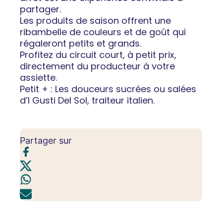
partager.
Les produits de saison offrent une
ribambelle de couleurs et de goût qui
régaleront petits et grands.
Profitez du circuit court, à petit prix,
directement du producteur à votre
assiette.
Petit + : Les douceurs sucrées ou salées
d’I Gusti Del Sol, traiteur italien.
Partager sur