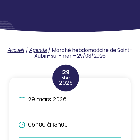
/
/
Marché hebdomadaire de Saint-
Accueil
Agenda
Aubin-sur-mer – 29/03/2026
29
Mar
2026
29 mars 2026
05h00 à 13h00