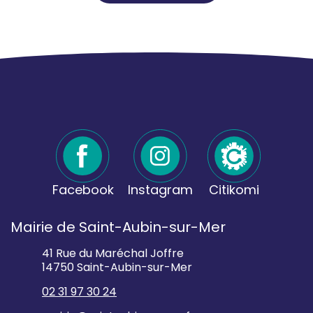
Facebook
Instagram
Citikomi
Mairie de Saint-Aubin-sur-Mer
41 Rue du Maréchal Joffre
14750 Saint-Aubin-sur-Mer
02 31 97 30 24