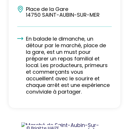
Place de la Gare
14750 SAINT-AUBIN-SUR-MER
En balade le dimanche, un
détour par le marché, place de
la gare, est un must pour
préparer un repas familial et
local. Les producteurs, primeurs
et commerçants vous
accueillent avec le sourire et
chaque arrêt est une expérience
conviviale à partager.
© Brigitte HAIZE