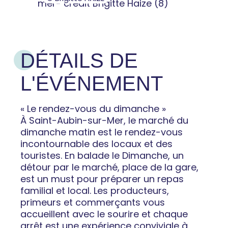
DÉTAILS DE
L'ÉVÉNEMENT
« Le rendez-vous du dimanche »
À Saint-Aubin-sur-Mer, le marché du
dimanche matin est le rendez-vous
incontournable des locaux et des
touristes. En balade le Dimanche, un
détour par le marché, place de la gare,
est un must pour préparer un repas
familial et local. Les producteurs,
primeurs et commerçants vous
accueillent avec le sourire et chaque
arrêt est une expérience conviviale à