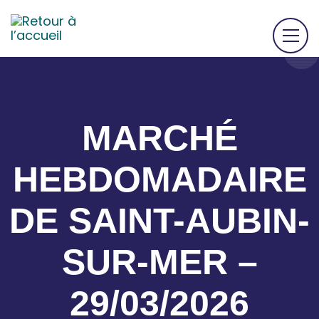
MARCHÉ
HEBDOMADAIRE
DE SAINT-AUBIN-
SUR-MER –
29/03/2026