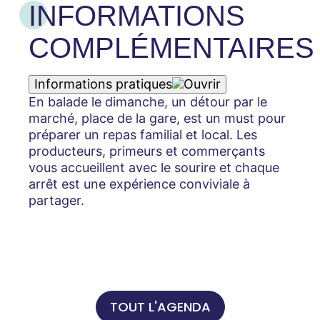
INFORMATIONS
COMPLÉMENTAIRES
Informations pratiques
En balade le dimanche, un détour par le
marché, place de la gare, est un must pour
préparer un repas familial et local. Les
producteurs, primeurs et commerçants
vous accueillent avec le sourire et chaque
arrêt est une expérience conviviale à
partager.
TOUT L'AGENDA