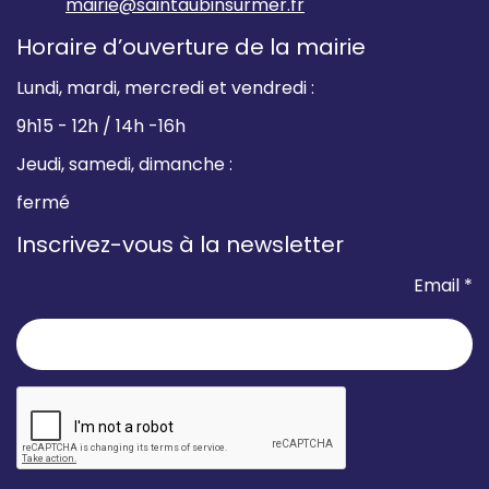
mairie@saintaubinsurmer.fr
Horaire d’ouverture de la mairie
Lundi, mardi, mercredi et vendredi :
9h15 - 12h / 14h -16h
Jeudi, samedi, dimanche :
fermé
Inscrivez-vous à la newsletter
Email *