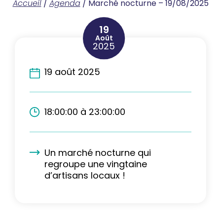
Accueil
/
Agenda
/
Marché nocturne – 19/08/2025
19
Août
2025
19 août 2025
18:00:00 à 23:00:00
Un marché nocturne qui
regroupe une vingtaine
d’artisans locaux !