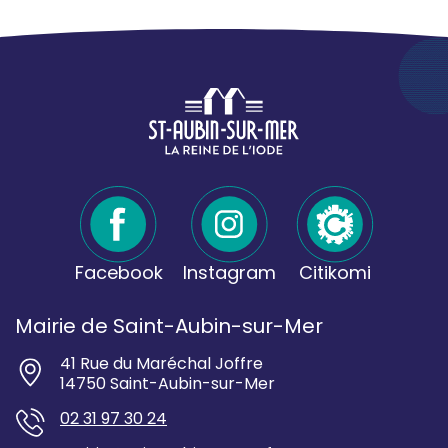
Facebook
Instagram
Citikomi
Mairie de Saint-Aubin-sur-Mer
41 Rue du Maréchal Joffre
14750 Saint-Aubin-sur-Mer
02 31 97 30 24