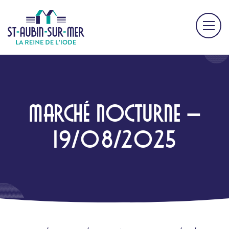
MARCHÉ NOCTURNE –
19/08/2025