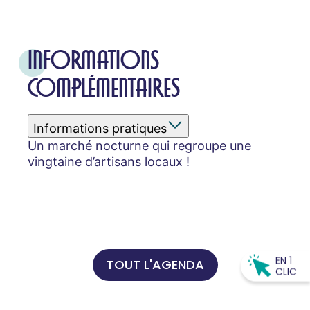
INFORMATIONS
COMPLÉMENTAIRES
Informations pratiques
Un marché nocturne qui regroupe une
vingtaine d’artisans locaux !
EN 1
TOUT L'AGENDA
CLIC