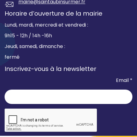
mairie@saintaubinsurmer.fr
Horaire d’ouverture de la mairie
Lundi, mardi, mercredi et vendredi :
9h15 - 12h / 14h -16h
Jeudi, samedi, dimanche :
fermé
Inscrivez-vous à la newsletter
Email *