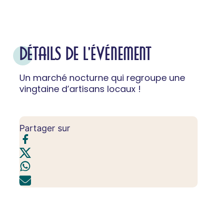
DÉTAILS DE L'ÉVÉNEMENT
Un marché nocturne qui regroupe une
vingtaine d’artisans locaux !
Partager sur