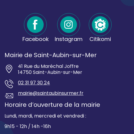
Facebook
Instagram
Citikomi
Mairie de Saint-Aubin-sur-Mer
41 Rue du Maréchal Joffre
14750 Saint-Aubin-sur-Mer
02 31 97 30 24
mairie@saintaubinsurmer.fr
Horaire d’ouverture de la mairie
Lundi, mardi, mercredi et vendredi :
9h15 - 12h / 14h -16h