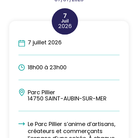
7
Juil
2026
7 juillet 2026
18h00 à 23h00
Parc Pillier
14750 SAINT-AUBIN-SUR-MER
Le Parc Pillier s’anime d’artisans,
créateurs et commerçants