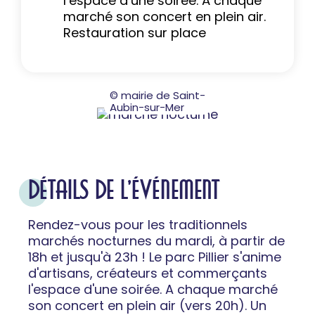
l’espace d’une soirée. À chaque
marché son concert en plein air.
Restauration sur place
© mairie de Saint-
Aubin-sur-Mer
DÉTAILS DE L'ÉVÉNEMENT
Rendez-vous pour les traditionnels
marchés nocturnes du mardi, à partir de
18h et jusqu'à 23h ! Le parc Pillier s'anime
d'artisans, créateurs et commerçants
l'espace d'une soirée. A chaque marché
son concert en plein air (vers 20h). Un