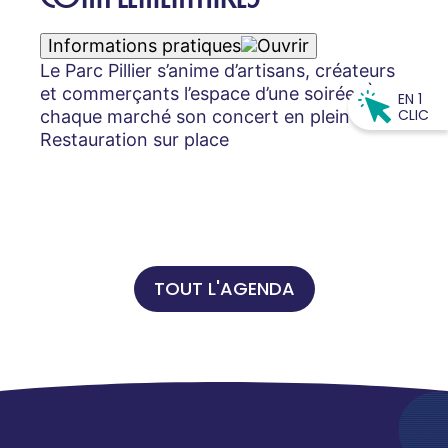
Informations pratiques
Le Parc Pillier s’anime d’artisans, créateurs
et commerçants l’espace d’une soirée. À
EN 1
CLIC
chaque marché son concert en plein air.
Restauration sur place
TOUT L'AGENDA