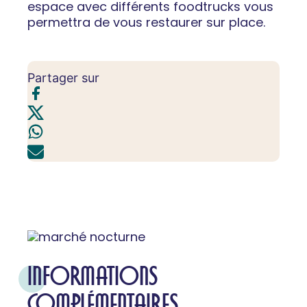
espace avec différents foodtrucks vous
permettra de vous restaurer sur place.
Partager sur
INFORMATIONS
COMPLÉMENTAIRES