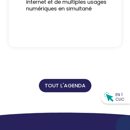
internet et de multiples usages
numériques en simultané
TOUT L'AGENDA
EN 1
CLIC