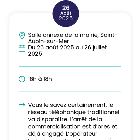
26
Août
2025
Salle annexe de la mairie, Saint-
Aubin-sur-Mer
Du 26 août 2025 au 26 juillet
2025
16h à 18h
Vous le savez certainement, le
réseau téléphonique traditionnel
va disparaitre. L’arrêt de la
commercialisation est d’ores et
déjà engagé. L’opérateur