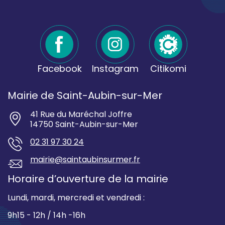
Facebook
Instagram
Citikomi
Mairie de Saint-Aubin-sur-Mer
41 Rue du Maréchal Joffre
14750 Saint-Aubin-sur-Mer
02 31 97 30 24
mairie@saintaubinsurmer.fr
Horaire d’ouverture de la mairie
Lundi, mardi, mercredi et vendredi :
9h15 - 12h / 14h -16h