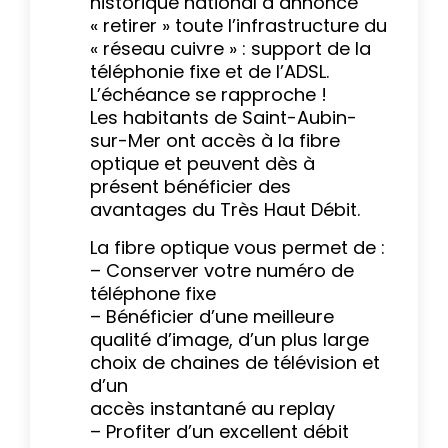
historique national a annoncé
« retirer » toute l’infrastructure du
« réseau cuivre » : support de la
téléphonie fixe et de l’ADSL.
L’échéance se rapproche !
Les habitants de Saint-Aubin-
sur-Mer ont accès à la fibre
optique et peuvent dès à
présent bénéficier des
avantages du Très Haut Débit.
La fibre optique vous permet de :
– Conserver votre numéro de
téléphone fixe
– Bénéficier d’une meilleure
qualité d’image, d’un plus large
choix de chaines de télévision et
d’un
accès instantané au replay
– Profiter d’un excellent débit