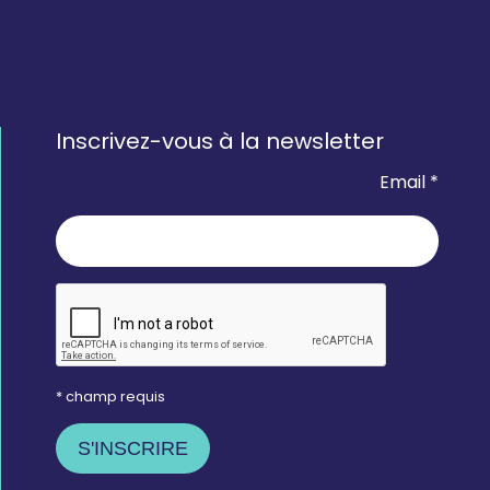
Inscrivez-vous à la newsletter
Email *
* champ requis