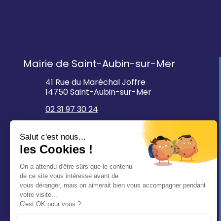
Mairie de Saint-Aubin-sur-Mer
41 Rue du Maréchal Joffre
14750 Saint-Aubin-sur-Mer
02 31 97 30 24
mairie@saintaubinsurmer.fr