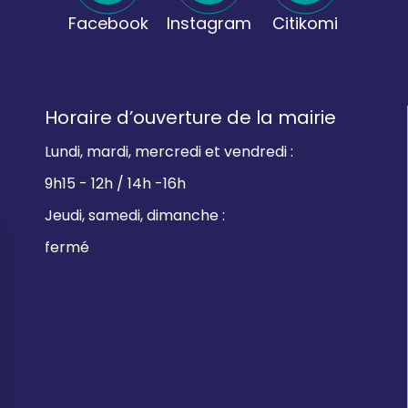
Facebook
Instagram
Citikomi
Horaire d’ouverture de la mairie
Lundi, mardi, mercredi et vendredi :
9h15 - 12h / 14h -16h
Jeudi, samedi, dimanche :
fermé