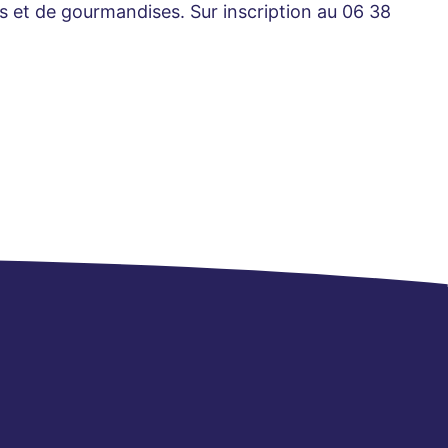
ons et de gourmandises. Sur inscription au 06 38