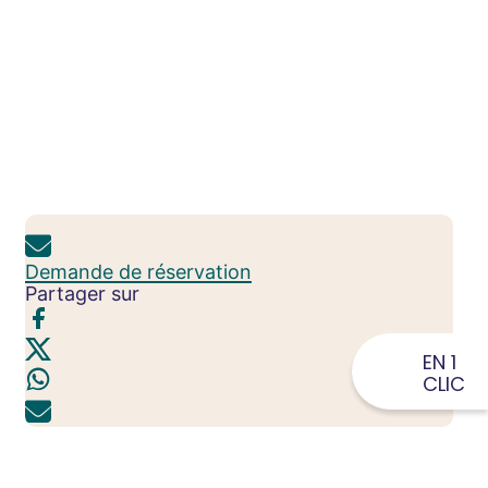
Demande de réservation
Partager sur
EN 1
CLIC