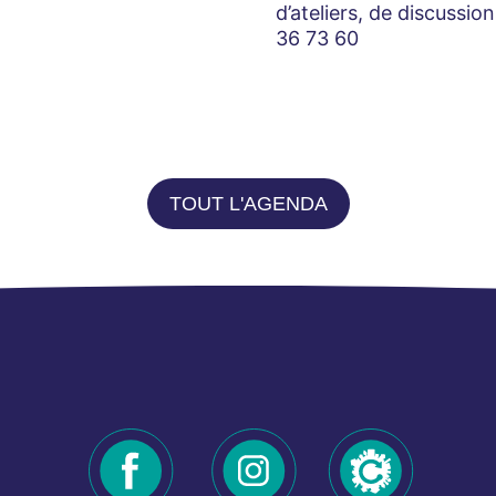
d’ateliers, de discussi
36 73 60
TOUT L'AGENDA