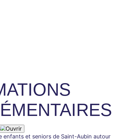
MATIONS
ÉMENTAIRES
s
 enfants et seniors de Saint-Aubin autour