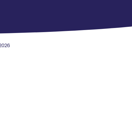
/2026