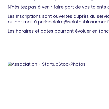
N’hésitez pas à venir faire part de vos talents
Les inscriptions sont ouvertes auprès du servi
ou par mail à
periscolaire@saintaubinsurmer.f
Les horaires et dates pourront évoluer en fonc