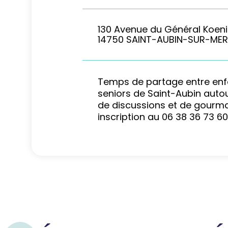
130 Avenue du Général Koen
14750 SAINT-AUBIN-SUR-MER
Temps de partage entre enf
seniors de Saint-Aubin autour
de discussions et de gourma
inscription au 06 38 36 73 60