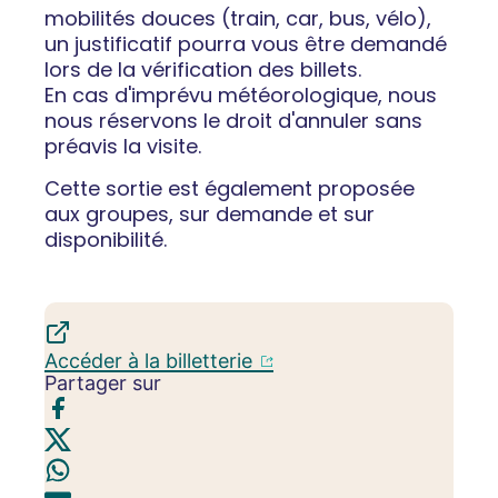
mobilités douces (train, car, bus, vélo),
un justificatif pourra vous être demandé
lors de la vérification des billets.
En cas d'imprévu météorologique, nous
nous réservons le droit d'annuler sans
préavis la visite.
Cette sortie est également proposée
aux groupes, sur demande et sur
disponibilité.
Accéder à la billetterie
Partager sur