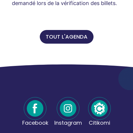
demandé lors de la vérification des billets.
TOUT L'AGENDA
Facebook
Instagram
Citikomi