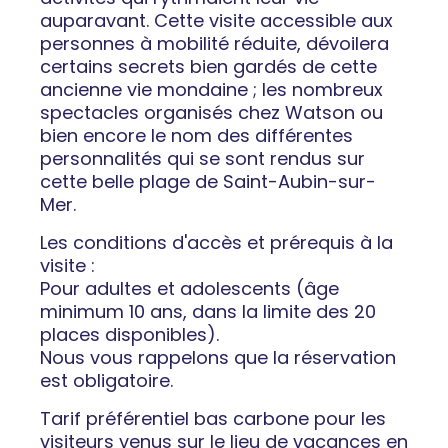
auparavant. Cette visite accessible aux
personnes à mobilité réduite, dévoilera
certains secrets bien gardés de cette
ancienne vie mondaine ; les nombreux
spectacles organisés chez Watson ou
bien encore le nom des différentes
personnalités qui se sont rendus sur
cette belle plage de Saint-Aubin-sur-
Mer.
Les conditions d'accès et prérequis à la
visite :
Pour adultes et adolescents (âge
minimum 10 ans, dans la limite des 20
places disponibles).
Nous vous rappelons que la réservation
est obligatoire.
Tarif préférentiel bas carbone pour les
visiteurs venus sur le lieu de vacances en