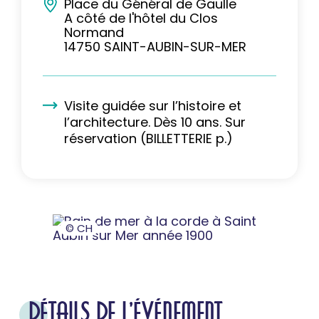
Place du Général de Gaulle
A côté de l'hôtel du Clos
Normand
14750 SAINT-AUBIN-SUR-MER
Visite guidée sur l’histoire et
l’architecture. Dès 10 ans. Sur
réservation (BILLETTERIE p.)
© CH
DÉTAILS DE L'ÉVÉNEMENT