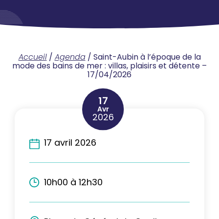
Accueil
/
Agenda
/
Saint-Aubin à l’époque de la
mode des bains de mer : villas, plaisirs et détente –
17/04/2026
17
Avr
2026
17 avril 2026
10h00 à 12h30