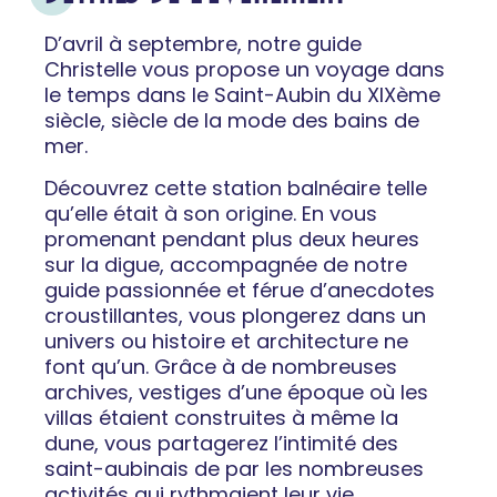
D’avril à septembre, notre guide
Christelle vous propose un voyage dans
le temps dans le Saint-Aubin du XIXème
siècle, siècle de la mode des bains de
mer.
Découvrez cette station balnéaire telle
qu’elle était à son origine. En vous
promenant pendant plus deux heures
sur la digue, accompagnée de notre
guide passionnée et férue d’anecdotes
croustillantes, vous plongerez dans un
univers ou histoire et architecture ne
font qu’un. Grâce à de nombreuses
archives, vestiges d’une époque où les
villas étaient construites à même la
dune, vous partagerez l’intimité des
saint-aubinais de par les nombreuses
activités qui rythmaient leur vie