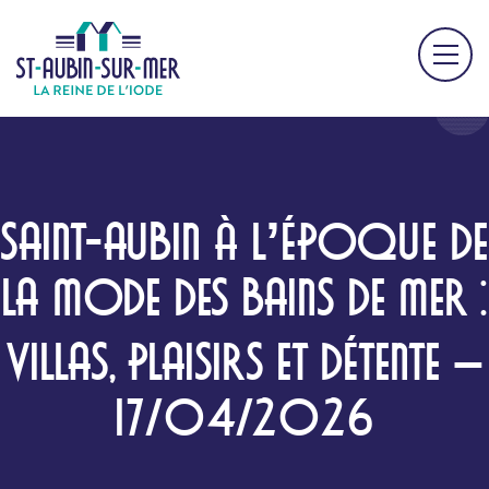
SAINT-AUBIN À L’ÉPOQUE DE
LA MODE DES BAINS DE MER :
VILLAS, PLAISIRS ET DÉTENTE –
17/04/2026