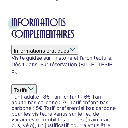
INFORMATIONS
COMPLÉMENTAIRES
Informations pratiques
Visite guidée sur l’histoire et l’architecture.
Dès 10 ans. Sur réservation (BILLETTERIE
p.)
Tarifs
Tarif adulte : 8€ Tarif enfant : 6€ Tarif
adulte bas carbone : 7€ Tarif enfant bas
carbone : 5€ Tarif préférentiel bas carbone
pour les visiteurs venus sur le lieu de
vacances en mobilités douces (train, car,
bus, vélo), un justificatif pourra vous être