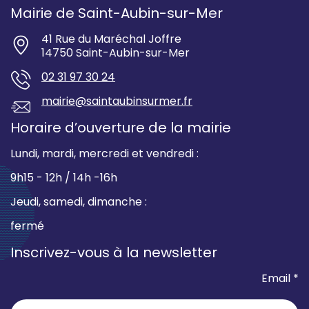
Mairie de Saint-Aubin-sur-Mer
41 Rue du Maréchal Joffre
14750 Saint-Aubin-sur-Mer
02 31 97 30 24
mairie@saintaubinsurmer.fr
Horaire d’ouverture de la mairie
Lundi, mardi, mercredi et vendredi :
9h15 - 12h / 14h -16h
Jeudi, samedi, dimanche :
fermé
Inscrivez-vous à la newsletter
Email *