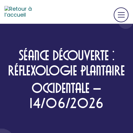
SÉANCE DÉCOUVERTE :
RÉFLEXOLOGIE PLANTAIRE
OCCIDENTALE –
14/06/2026