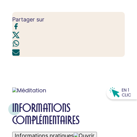
Partager sur
EN 1
CLIC
INFORMATIONS
COMPLÉMENTAIRES
Informations pratiques