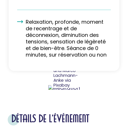
Relaxation, profonde, moment
de recentrage et de
déconnexion, diminution des
tensions, sensation de légèreté
et de bien-être. Séance de 0
minutes, sur réservation ou non
© Peggy
und Marco
Lachmann-
Anke via
Pixabay
DÉTAILS DE L'ÉVÉNEMENT