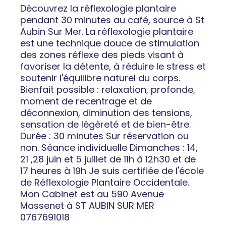
Découvrez la réflexologie plantaire
pendant 30 minutes au café, source à St
Aubin Sur Mer. La réflexologie plantaire
est une technique douce de stimulation
des zones réflexe des pieds visant à
favoriser la détente, à réduire le stress et
soutenir l'équilibre naturel du corps.
Bienfait possible : relaxation, profonde,
moment de recentrage et de
déconnexion, diminution des tensions,
sensation de légèreté et de bien-être.
Durée : 30 minutes Sur réservation ou
non. Séance individuelle Dimanches : 14,
21 ,28 juin et 5 juillet de 11h à 12h30 et de
17 heures à 19h Je suis certifiée de l'école
de Réflexologie Plantaire Occidentale.
Mon Cabinet est au 590 Avenue
Massenet à ST AUBIN SUR MER
0767691018