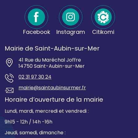
Facebook
Instagram
Citikomi
Mairie de Saint-Aubin-sur-Mer
41 Rue du Maréchal Joffre
14750 Saint-Aubin-sur-Mer
02 31 97 30 24
mairie@saintaubinsurmer.fr
Horaire d’ouverture de la mairie
Lundi, mardi, mercredi et vendredi :
9h15 - 12h / 14h -16h
Jeudi, samedi, dimanche :