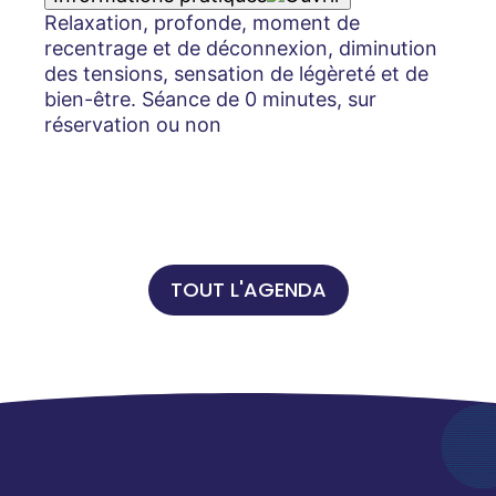
Relaxation, profonde, moment de
recentrage et de déconnexion, diminution
des tensions, sensation de légèreté et de
bien-être. Séance de 0 minutes, sur
réservation ou non
TOUT L'AGENDA