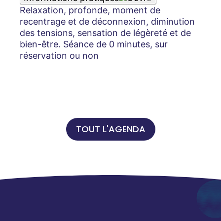
Relaxation, profonde, moment de
recentrage et de déconnexion, diminution
des tensions, sensation de légèreté et de
bien-être. Séance de 0 minutes, sur
réservation ou non
TOUT L'AGENDA