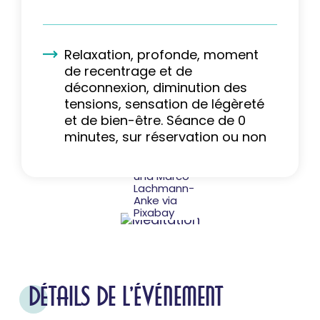
Relaxation, profonde, moment
de recentrage et de
déconnexion, diminution des
tensions, sensation de légèreté
et de bien-être. Séance de 0
minutes, sur réservation ou non
© Peggy
und Marco
Lachmann-
Anke via
Pixabay
DÉTAILS DE L'ÉVÉNEMENT