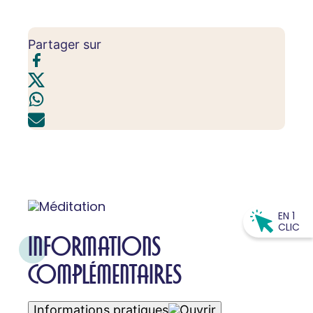
Partager sur
EN 1
CLIC
INFORMATIONS
COMPLÉMENTAIRES
Informations pratiques