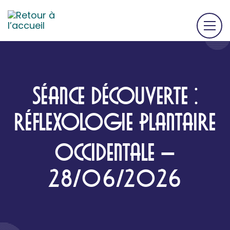
SÉANCE DÉCOUVERTE :
RÉFLEXOLOGIE PLANTAIRE
OCCIDENTALE –
28/06/2026