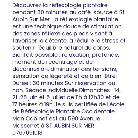
Découvrez la réflexologie plantaire
pendant 30 minutes au café, source à St
Aubin Sur Mer. La réflexologie plantaire
est une technique douce de stimulation
des zones réflexe des pieds visant à
favoriser la détente, à réduire le stress et
soutenir l'équilibre naturel du corps.
Bienfait possible : relaxation, profonde,
moment de recentrage et de
déconnexion, diminution des tensions,
sensation de légèreté et de bien-être.
Durée : 30 minutes Sur réservation ou
non. Séance individuelle Dimanches : 14,
21 ,28 juin et 5 juillet de 11h à 12h30 et de
17 heures à 19h Je suis certifiée de l'école
de Réflexologie Plantaire Occidentale.
Mon Cabinet est au 590 Avenue
Massenet à ST AUBIN SUR MER
0767691018