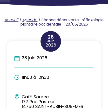
Accueil
/
Agenda
/
Séance découverte : réflexologie
plantaire occidentale – 28/06/2026
28
Juin
2026
28 juin 2026
11h00 à 12h30
Café Source
177 Rue Pasteur
14750 SAINT-AUBIN-SUR-MER