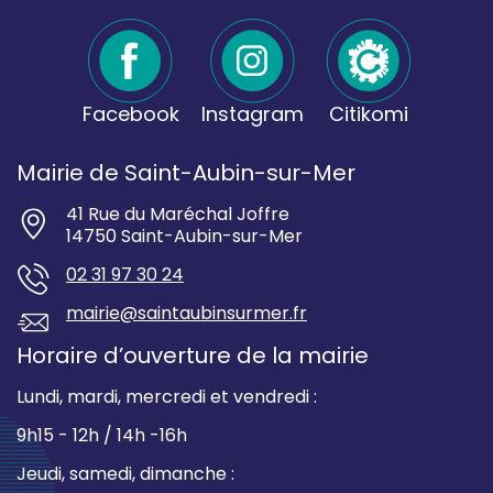
Facebook
Instagram
Citikomi
Mairie de Saint-Aubin-sur-Mer
41 Rue du Maréchal Joffre
14750 Saint-Aubin-sur-Mer
02 31 97 30 24
mairie@saintaubinsurmer.fr
Horaire d’ouverture de la mairie
Lundi, mardi, mercredi et vendredi :
9h15 - 12h / 14h -16h
Jeudi, samedi, dimanche :