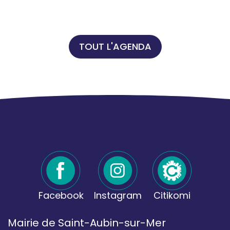
TOUT L'AGENDA
Facebook
Instagram
Citikomi
Mairie de Saint-Aubin-sur-Mer