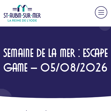
SEMAINE DE LA MER : ESCAPE
GAME – 05/08/2026