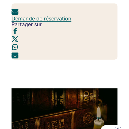
Demande de réservation
Partager sur
EN 1