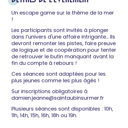
Un escape game sur le thème de la mer
!
Les participants sont invités à plonger
dans l’univers d'une affaire intrigante... Ils
devront remonter les pistes, faire preuve
de logique et de coopération pour tenter
de retrouver le butin manquant avant la
fin du compte à rebours !
Ces séances sont adaptées pour les
plus jeunes comme les plus âgés !
Sur inscriptions obligatoires à
damien.jeanne@saintaubinsurmer.fr
Plusieurs séances sont disponibles : 10h,
11h, 14h, 15h, 16h, 18h ou 19h.