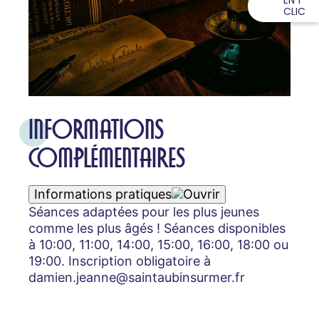
CLIC
INFORMATIONS
COMPLÉMENTAIRES
Informations pratiques
Séances adaptées pour les plus jeunes
comme les plus âgés ! Séances disponibles
à 10:00, 11:00, 14:00, 15:00, 16:00, 18:00 ou
19:00. Inscription obligatoire à
damien.jeanne@saintaubinsurmer.fr