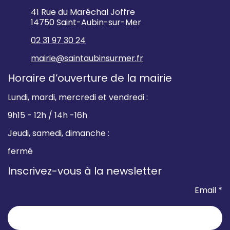
41 Rue du Maréchal Joffre
14750 Saint-Aubin-sur-Mer
02 31 97 30 24
mairie@saintaubinsurmer.fr
Horaire d’ouverture de la mairie
Lundi, mardi, mercredi et vendredi :
9h15 - 12h / 14h -16h
Jeudi, samedi, dimanche :
fermé
Inscrivez-vous à la newsletter
Email *