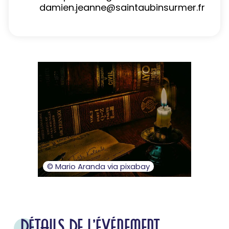
damien.jeanne@saintaubinsurmer.fr
© Mario Aranda via pixabay
DÉTAILS DE L'ÉVÉNEMENT