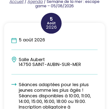
Accueil
/
Agenda
/
Semaine de la mer : escape
game – 05/08/2026
5
Août
2026
5 août 2026
Salle Aubert
14750 SAINT-AUBIN-SUR-MER
Séances adaptées pour les plus
jeunes comme les plus âgés !
Séances disponibles à 10:00, 11:00,
14:00, 15:00, 16:00, 18:00 ou 19:00.
Inscription obligatoire à