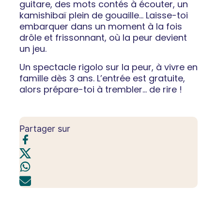
guitare, des mots contés à écouter, un
kamishibaï plein de gouaille… Laisse-toi
embarquer dans un moment à la fois
drôle et frissonnant, où la peur devient
un jeu.
Un spectacle rigolo sur la peur, à vivre en
famille dès 3 ans. L’entrée est gratuite,
alors prépare-toi à trembler… de rire !
Partager sur