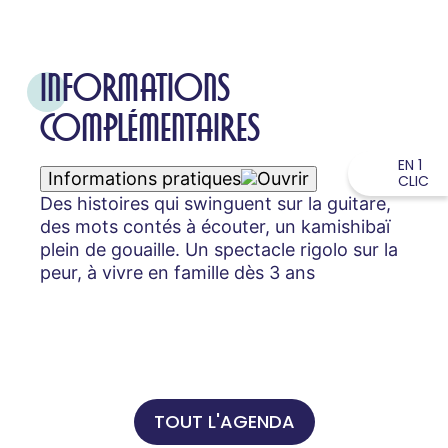
INFORMATIONS
COMPLÉMENTAIRES
EN 1
Informations pratiques
CLIC
Des histoires qui swinguent sur la guitare,
des mots contés à écouter, un kamishibaï
plein de gouaille. Un spectacle rigolo sur la
peur, à vivre en famille dès 3 ans
TOUT L'AGENDA