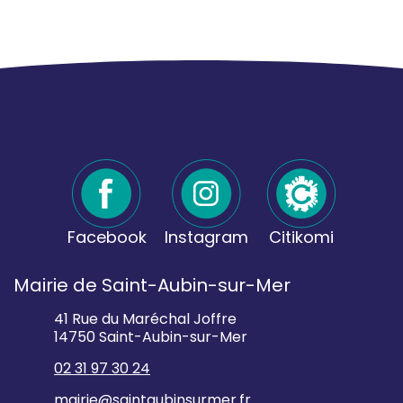
Facebook
Instagram
Citikomi
Mairie de Saint-Aubin-sur-Mer
41 Rue du Maréchal Joffre
14750 Saint-Aubin-sur-Mer
02 31 97 30 24
mairie@saintaubinsurmer.fr