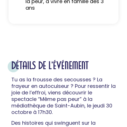
la peur, à vivre en famille dès 3
ans
DÉTAILS DE L'ÉVÉNEMENT
Tu as la frousse des secousses ? La
frayeur en autocuiseur ? Pour ressentir la
joie de l’effroi, viens découvrir le
spectacle “Même pas peur” à la
médiathèque de Saint-Aubin, le jeudi 30
octobre à 17h30.
Des histoires qui swinguent sur la