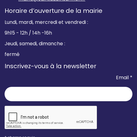
Horaire d’ouverture de la mairie
Lundi, mardi, mercredi et vendredi :
9h15 - 12h / 14h -16h
Jeudi, samedi, dimanche :
fermé
Inscrivez-vous à la newsletter
Email *