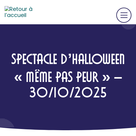
SPECTACLE D’HALLOWEEN
« MÊME PAS PEUR » –
30/10/2025