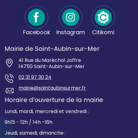
Facebook
Instagram
Citikomi
Mairie de Saint-Aubin-sur-Mer
41 Rue du Maréchal Joffre
14750 Saint-Aubin-sur-Mer
02 31 97 30 24
mairie@saintaubinsurmer.fr
Horaire d’ouverture de la mairie
Lundi, mardi, mercredi et vendredi :
9h15 - 12h / 14h -16h
Jeudi, samedi, dimanche :