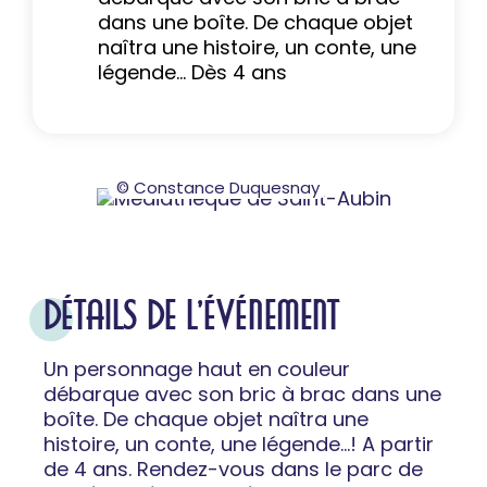
dans une boîte. De chaque objet
naîtra une histoire, un conte, une
légende… Dès 4 ans
© Constance Duquesnay
DÉTAILS DE L'ÉVÉNEMENT
Un personnage haut en couleur
débarque avec son bric à brac dans une
boîte. De chaque objet naîtra une
histoire, un conte, une légende…! A partir
de 4 ans. Rendez-vous dans le parc de