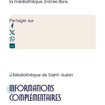
la médiathèque. Entrée libre.
Partager sur
INFORMATIONS
COMPLÉMENTAIRES