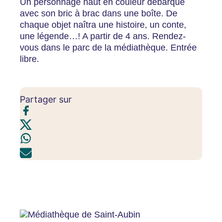
Un personnage haut en couleur débarque
avec son bric à brac dans une boîte. De
chaque objet naîtra une histoire, un conte,
une légende…! A partir de 4 ans. Rendez-
vous dans le parc de la médiathèque. Entrée
libre.
Partager sur