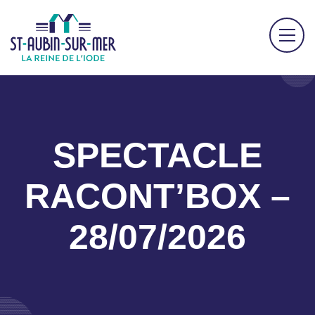
SPECTACLE
RACONT’BOX –
28/07/2026