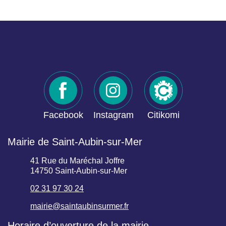
Facebook
Instagram
Citikomi
Mairie de Saint-Aubin-sur-Mer
41 Rue du Maréchal Joffre
14750 Saint-Aubin-sur-Mer
02 31 97 30 24
mairie@saintaubinsurmer.fr
Horaire d’ouverture de la mairie