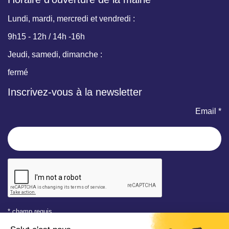
Lundi, mardi, mercredi et vendredi :
9h15 - 12h / 14h -16h
Jeudi, samedi, dimanche :
fermé
Inscrivez-vous à la newsletter
Email *
* champ requis