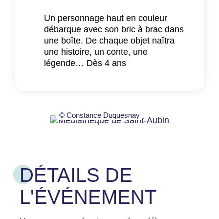
Un personnage haut en couleur
débarque avec son bric à brac dans
une boîte. De chaque objet naîtra
une histoire, un conte, une
légende… Dès 4 ans
© Constance Duquesnay
DÉTAILS DE
L'ÉVÉNEMENT