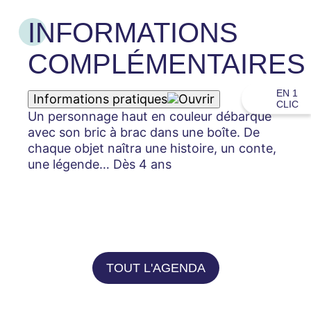
INFORMATIONS
COMPLÉMENTAIRES
EN 1
Informations pratiques
CLIC
Un personnage haut en couleur débarque
avec son bric à brac dans une boîte. De
chaque objet naîtra une histoire, un conte,
une légende… Dès 4 ans
TOUT L'AGENDA