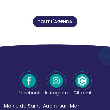
TOUT L'AGENDA
Facebook
Instagram
Citikomi
Mairie de Saint-Aubin-sur-Mer