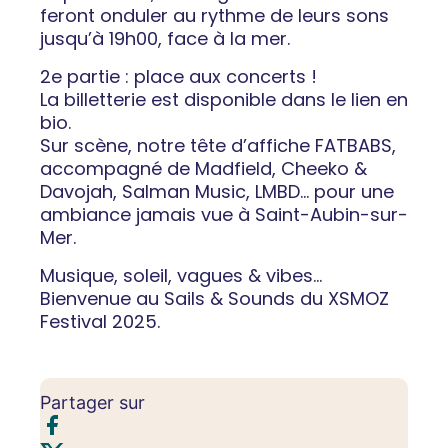
feront onduler au rythme de leurs sons
jusqu’à 19h00, face à la mer.
2e partie : place aux concerts !
La billetterie est disponible dans le lien en
bio.
Sur scène, notre tête d’affiche FATBABS,
accompagné de Madfield, Cheeko &
Davojah, Salman Music, LMBD… pour une
ambiance jamais vue à Saint-Aubin-sur-
Mer.
Musique, soleil, vagues & vibes…
Bienvenue au Sails & Sounds du XSMOZ
Festival 2025.
Partager sur