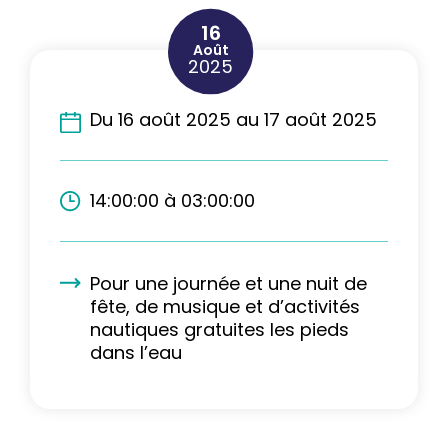
16
Août
2025
Du 16 août 2025 au 17 août 2025
14:00:00 à 03:00:00
Pour une journée et une nuit de
fête, de musique et d’activités
nautiques gratuites les pieds
dans l’eau