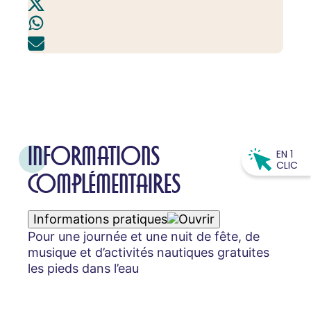
INFORMATIONS
EN 1
CLIC
COMPLÉMENTAIRES
Informations pratiques
Pour une journée et une nuit de fête, de
musique et d’activités nautiques gratuites
les pieds dans l’eau