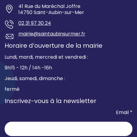
41 Rue du Maréchal Joffre
14750 Saint-Aubin-sur-Mer
02 31 97 30 24
mairie@saintaubinsurmer.fr
Horaire d’ouverture de la mairie
Lundi, mardi, mercredi et vendredi :
9h15 - 12h / 14h -16h
Jeudi, samedi, dimanche :
fermé
Inscrivez-vous à la newsletter
Email *