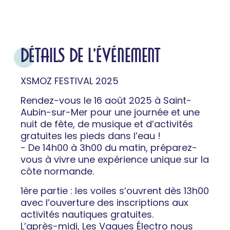
DÉTAILS DE L'ÉVÉNEMENT
XSMOZ FESTIVAL 2025
Rendez-vous le 16 août 2025 à Saint-
Aubin-sur-Mer pour une journée et une
nuit de fête, de musique et d’activités
gratuites les pieds dans l’eau !
- De 14h00 à 3h00 du matin, préparez-
vous à vivre une expérience unique sur la
côte normande.
1ère partie : les voiles s’ouvrent dès 13h00
avec l’ouverture des inscriptions aux
activités nautiques gratuites.
L’après-midi, Les Vagues Électro nous