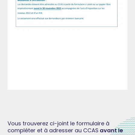
Vous trouverez ci-joint le formulaire à
compléter et à adresser au CCAS
avant le