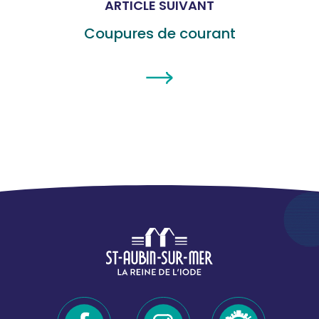
ARTICLE SUIVANT
Coupures de courant