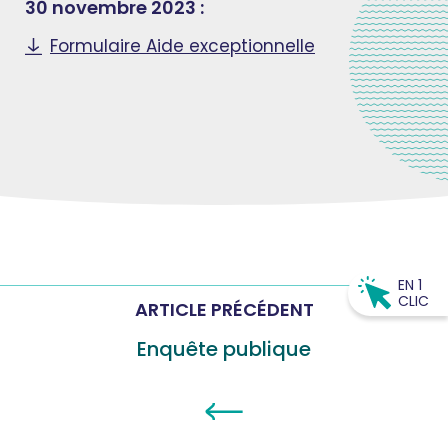
30 novembre 2023 :
Formulaire Aide exceptionnelle
EN 1
CLIC
ARTICLE PRÉCÉDENT
Enquête publique