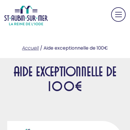
Accueil
/
Aide exceptionnelle de 100€
Aide exceptionnelle de
100€