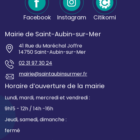
Facebook
Instagram
Citikomi
Mairie de Saint-Aubin-sur-Mer
41 Rue du Maréchal Joffre
14750 Saint-Aubin-sur-Mer
02 31 97 30 24
mairie@saintaubinsurmer.fr
Horaire d’ouverture de la mairie
Lundi, mardi, mercredi et vendredi :
9h15 - 12h / 14h -16h
Jeudi, samedi, dimanche :
fermé