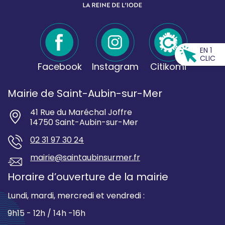
EN 1
CLIC
Facebook
Instagram
Citikomi
Mairie de Saint-Aubin-sur-Mer
41 Rue du Maréchal Joffre
14750 Saint-Aubin-sur-Mer
02 31 97 30 24
mairie@saintaubinsurmer.fr
Horaire d’ouverture de la mairie
Lundi, mardi, mercredi et vendredi :
9h15 - 12h / 14h -16h