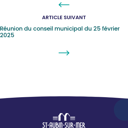
ARTICLE SUIVANT
Réunion du conseil municipal du 25 février
2025