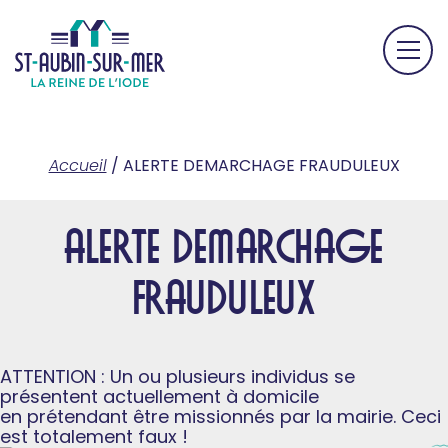
Accueil
/
ALERTE DEMARCHAGE FRAUDULEUX
ALERTE DEMARCHAGE
FRAUDULEUX
ATTENTION : Un ou plusieurs individus se
présentent actuellement à domicile
en prétendant être missionnés par la mairie. Ceci
est totalement faux !