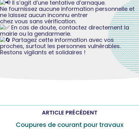
Il s’agit d’une tentative d’arnaque.
Ne fournissez aucune information personnelle et
ne laissez aucun inconnu entrer
chez vous sans vérification.
En cas de doute, contactez directement la
mairie ou la gendarmerie.
Partagez cette information avec vos
proches, surtout les personnes vulnérables.
Restons vigilants et solidaires !
ARTICLE PRÉCÉDENT
Coupures de courant pour travaux