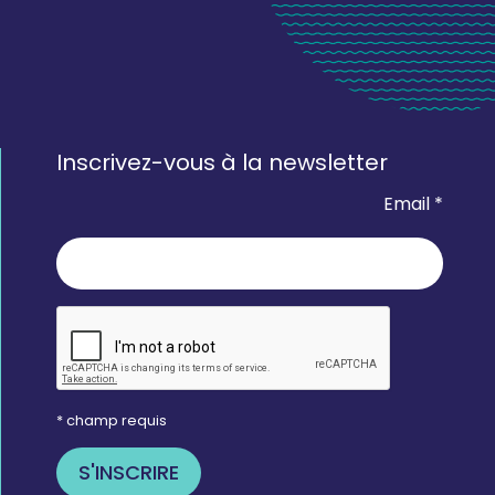
Inscrivez-vous à la newsletter
Email *
* champ requis