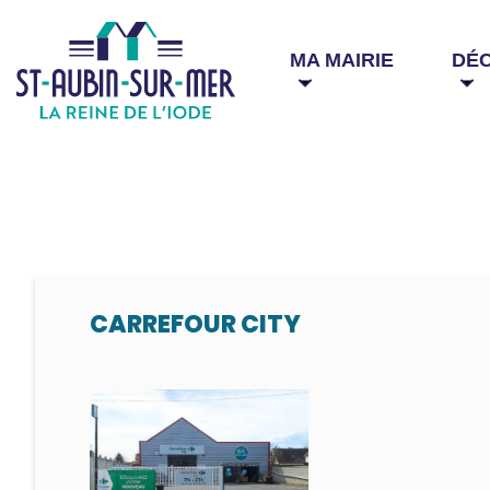
MA MAIRIE
DÉ
CARREFOUR CITY