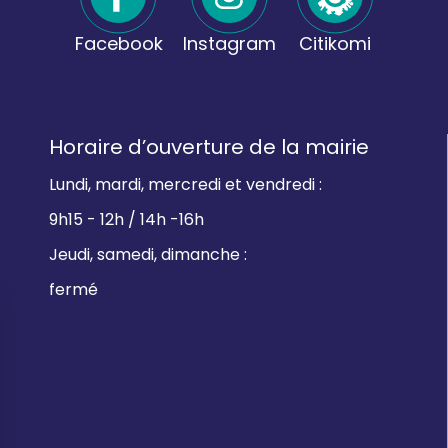
Facebook
Instagram
Citikomi
Horaire d’ouverture de la mairie
Lundi, mardi, mercredi et vendredi :
9h15 - 12h / 14h -16h
Jeudi, samedi, dimanche :
fermé