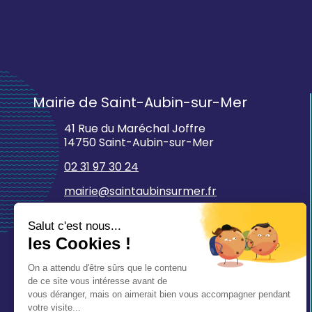
Mairie de Saint-Aubin-sur-Mer
41 Rue du Maréchal Joffre
14750 Saint-Aubin-sur-Mer
02 31 97 30 24
mairie@saintaubinsurmer.fr