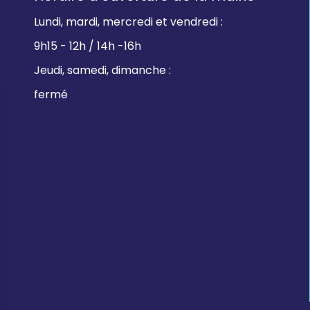
Lundi, mardi, mercredi et vendredi :
9h15 - 12h / 14h -16h
Jeudi, samedi, dimanche :
fermé