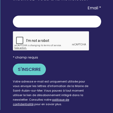
Email *
* champ requis
Votre adresse e-mail est uniquement utilisée pour
vous envoyer les lettres d'information de la Mairie de
Saint-Aubin-sur-Mer. Vous pouvez à tout moment
utiliser le lien de désabonnement intégré dans la
newsletter. Consultez notre
politique de
confidentialité
pour en savoir plus.