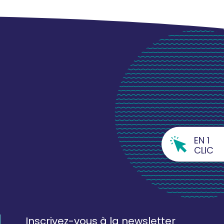
EN 1
CLIC
Inscrivez-vous à la newsletter