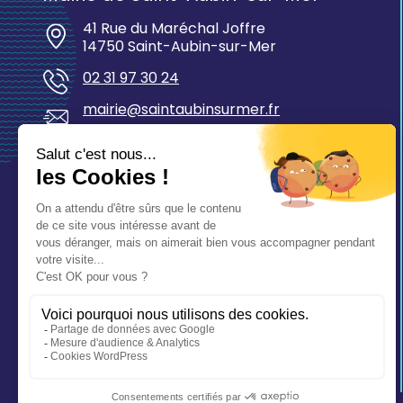
41 Rue du Maréchal Joffre
14750 Saint-Aubin-sur-Mer
02 31 97 30 24
mairie@saintaubinsurmer.fr