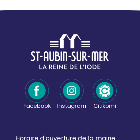
Facebook
Instagram
Citikomi
Horaire d’ouverture de la mairie