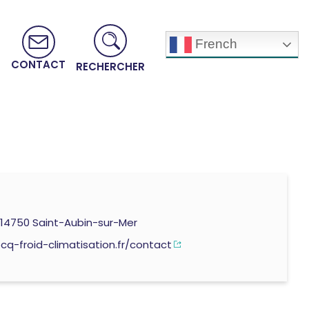
French
CONTACT
RECHERCHER
 14750 Saint-Aubin-sur-Mer
cq-froid-climatisation.fr/contact