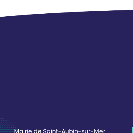
Mairie de Saint-Aubin-sur-Mer