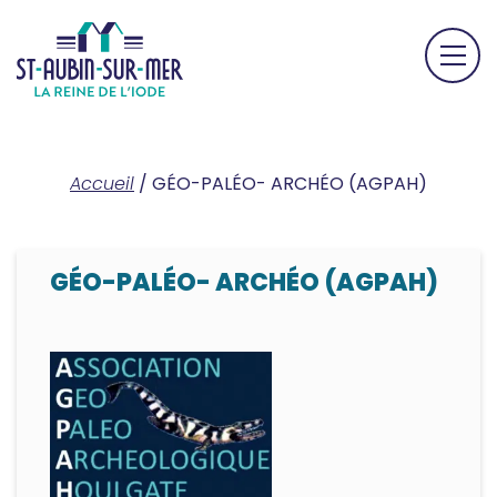
Accueil
/
GÉO-PALÉO- ARCHÉO (AGPAH)
GÉO-PALÉO- ARCHÉO (AGPAH)