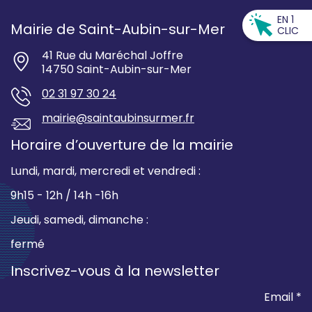
EN 1
Mairie de Saint-Aubin-sur-Mer
CLIC
41 Rue du Maréchal Joffre
14750 Saint-Aubin-sur-Mer
02 31 97 30 24
mairie@saintaubinsurmer.fr
Horaire d’ouverture de la mairie
Lundi, mardi, mercredi et vendredi :
9h15 - 12h / 14h -16h
Jeudi, samedi, dimanche :
fermé
Inscrivez-vous à la newsletter
Email *