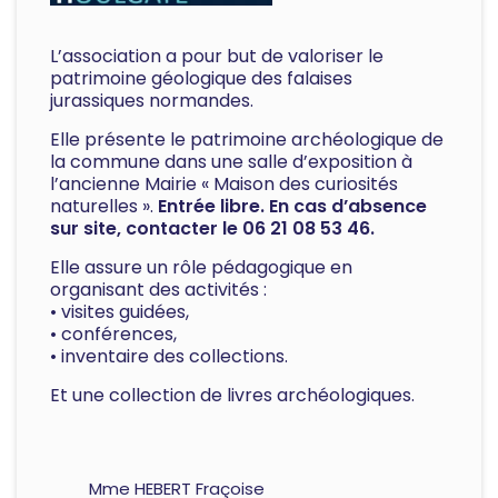
L’association a pour but de valoriser le
patrimoine géologique des falaises
jurassiques normandes.
Elle présente le patrimoine archéologique de
la commune dans une salle d’exposition à
l’ancienne Mairie « Maison des curiosités
naturelles ».
Entrée libre. En cas d’absence
sur site, contacter le 06 21 08 53 46.
Elle assure un rôle pédagogique en
organisant des activités :
• visites guidées,
• conférences,
• inventaire des collections.
Et une collection de livres archéologiques.
Mme HEBERT Fraçoise