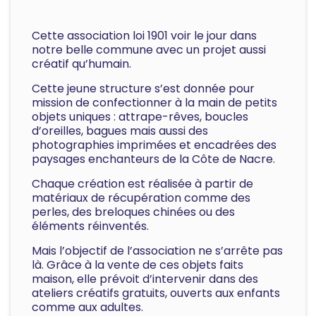
Cette association loi 1901 voir le jour dans
notre belle commune avec un projet aussi
créatif qu’humain.
Cette jeune structure s’est donnée pour
mission de confectionner à la main de petits
objets uniques : attrape-rêves, boucles
d’oreilles, bagues mais aussi des
photographies imprimées et encadrées des
paysages enchanteurs de la Côte de Nacre.
Chaque création est réalisée à partir de
matériaux de récupération comme des
perles, des breloques chinées ou des
éléments réinventés.
Mais l’objectif de l’association ne s’arrête pas
là. Grâce à la vente de ces objets faits
maison, elle prévoit d’intervenir dans des
ateliers créatifs gratuits, ouverts aux enfants
comme aux adultes.