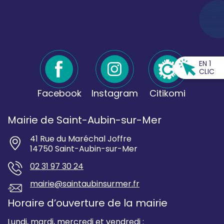
EN 1
CLIC
Facebook
Instagram
Citikomi
Mairie de Saint-Aubin-sur-Mer
41 Rue du Maréchal Joffre
14750 Saint-Aubin-sur-Mer
02 31 97 30 24
mairie@saintaubinsurmer.fr
Horaire d’ouverture de la mairie
Lundi, mardi, mercredi et vendredi :