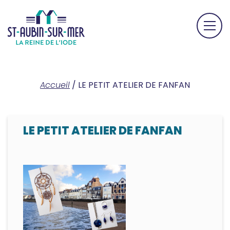
Accueil
/
LE PETIT ATELIER DE FANFAN
LE PETIT ATELIER DE FANFAN