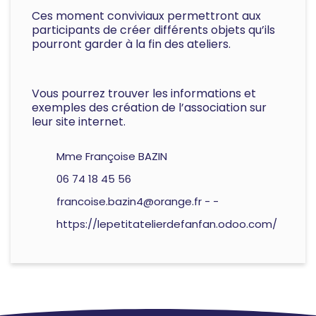
Ces moment conviviaux permettront aux
participants de créer différents objets qu’ils
pourront garder à la fin des ateliers.
Vous pourrez trouver les informations et
exemples des création de l’association sur
leur site internet.
Mme Françoise BAZIN
06 74 18 45 56
francoise.bazin4@orange.fr
-
-
https://lepetitatelierdefanfan.odoo.com/