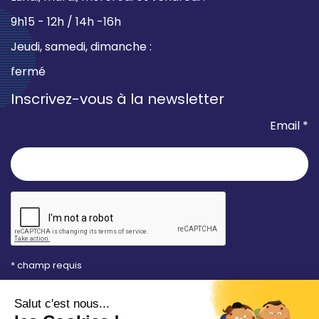
9h15 - 12h / 14h -16h
Jeudi, samedi, dimanche :
fermé
Inscrivez-vous à la newsletter
Email *
* champ requis