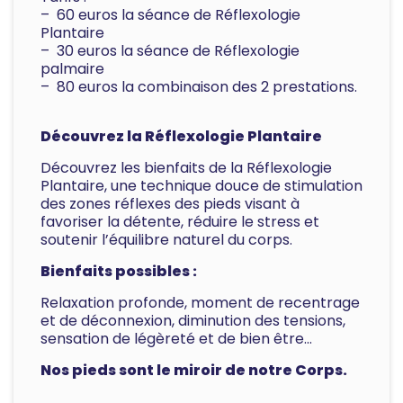
– 60 euros la séance de Réflexologie
Plantaire
– 30 euros la séance de Réflexologie
palmaire
– 80 euros la combinaison des 2 prestations.
Découvrez la Réflexologie Plantaire
Découvrez les bienfaits de la Réflexologie
Plantaire, une technique douce de stimulation
des zones réflexes des pieds visant à
favoriser la détente, réduire le stress et
soutenir l’équilibre naturel du corps.
Bienfaits possibles :
Relaxation profonde, moment de recentrage
et de déconnexion, diminution des tensions,
sensation de légèreté et de bien être…
Nos pieds sont le miroir de notre Corps.