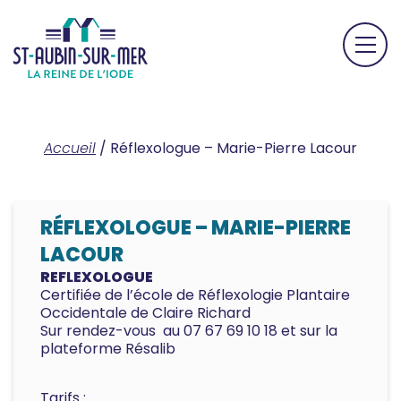
Accueil
/
Réflexologue – Marie-Pierre Lacour
RÉFLEXOLOGUE – MARIE-PIERRE
LACOUR
REFLEXOLOGUE
Certifiée de l’école de Réflexologie Plantaire
Occidentale de Claire Richard
Sur rendez-vous au 07 67 69 10 18 et sur la
plateforme Résalib
Tarifs :