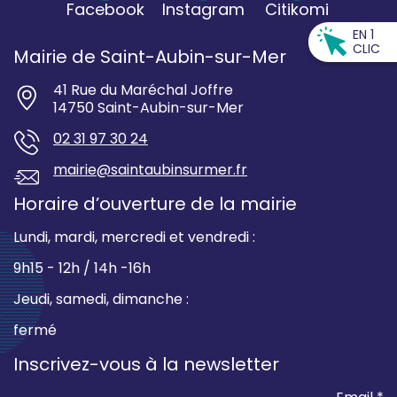
Facebook
Instagram
Citikomi
EN 1
CLIC
Mairie de Saint-Aubin-sur-Mer
41 Rue du Maréchal Joffre
14750 Saint-Aubin-sur-Mer
02 31 97 30 24
mairie@saintaubinsurmer.fr
Horaire d’ouverture de la mairie
Lundi, mardi, mercredi et vendredi :
9h15 - 12h / 14h -16h
Jeudi, samedi, dimanche :
fermé
Inscrivez-vous à la newsletter