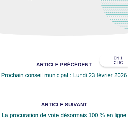
EN 1
CLIC
ARTICLE PRÉCÉDENT
Prochain conseil municipal : Lundi 23 février 2026
ARTICLE SUIVANT
La procuration de vote désormais 100 % en ligne