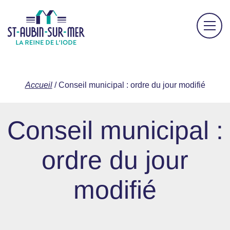
Accueil
/
Conseil municipal : ordre du jour modifié
Conseil municipal :
ordre du jour
modifié