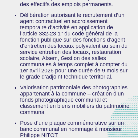
des effectifs des emplois permanents.
Délibération autorisant le recrutement d’un
agent contractuel en accroissement
temporaire d’activité en application de
l’article 332-23 1° du code général de la
fonction publique sur des fonctions d’agent
d’entretien des locaux polyvalent au sein du
service entretien des locaux, restauration
scolaire, Atsem, Gestion des salles
communales à temps complet à compter du
1er avril 2026 pour une durée de 9 mois sur
le grade d’adjoint technique territorial.
Valorisation patrimoniale des photographies
appartenant à la commune – création d’un
fonds photographique communal et
classement en biens mobiliers du patrimoine
communal
Pose d’une plaque commémorative sur un
banc communal en hommage à monsieur
Philippe NITOT