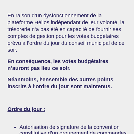
En raison d’un dysfonctionnement de la
plateforme Hélios indépendant de leur volonté, la
trésorerie n’a pas été en capacité de fournir ses
comptes de gestion pour les votes budgétaires
prévu à l’ordre du jour du conseil municipal de ce
soir.
En conséquence, les votes budgétaires
n’auront pas lieu ce soir.
Néanmoins, l’ensemble des autres points
inscrits à l’ordre du jour sont maintenus.
Ordre du jour :
Autorisation de signature de la convention
constitutive d’un groupement de commandes