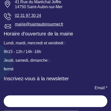
41 Rue du Maréchal Joffre
14750 Saint-Aubin-sur-Mer
02 31 97 30 24
mairie@saintaubinsurmer.fr
Horaire d’ouverture de la mairie
Lundi, mardi, mercredi et vendredi :
9h15 - 12h / 14h -16h
Jeudi, samedi, dimanche :
fermé
Inscrivez-vous à la newsletter
Email *