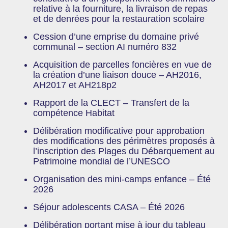
relative à la fourniture, la livraison de repas
et de denrées pour la restauration scolaire
Cession d’une emprise du domaine privé
communal – section AI numéro 832
Acquisition de parcelles foncières en vue de
la création d’une liaison douce – AH2016,
AH2017 et AH218p2
Rapport de la CLECT – Transfert de la
compétence Habitat
Délibération modificative pour approbation
des modifications des périmètres proposés à
l’inscription des Plages du Débarquement au
Patrimoine mondial de l’UNESCO
Organisation des mini-camps enfance – Été
2026
Séjour adolescents CASA – Été 2026
Délibération portant mise à jour du tableau