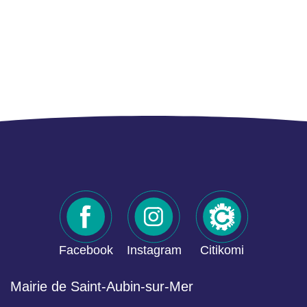
Facebook
Instagram
Citikomi
Mairie de Saint-Aubin-sur-Mer