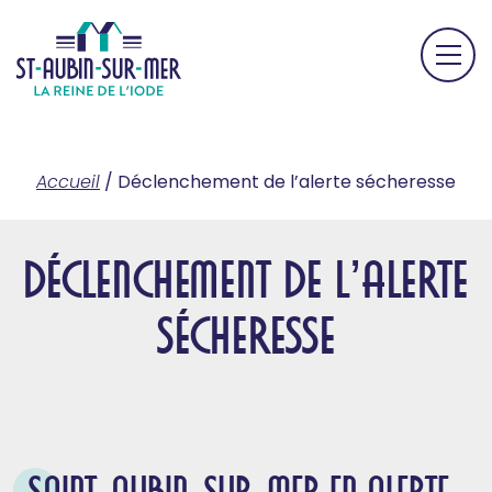
Accueil
/
Déclenchement de l’alerte sécheresse
Déclenchement de l’alerte
sécheresse