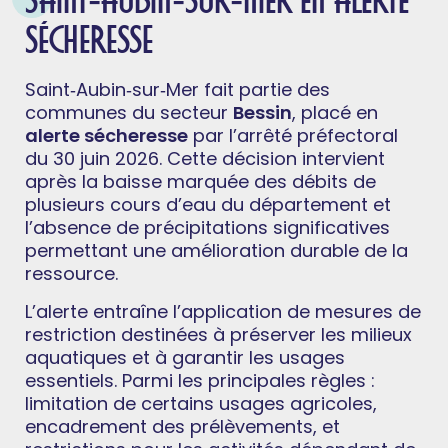
SAINT‑AUBIN‑SUR‑MER EN ALERTE
SÉCHERESSE
Saint‑Aubin‑sur‑Mer fait partie des
communes du secteur
Bessin
, placé en
alerte sécheresse
par l’arrêté préfectoral
du 30 juin 2026. Cette décision intervient
après la baisse marquée des débits de
plusieurs cours d’eau du département et
l’absence de précipitations significatives
permettant une amélioration durable de la
ressource.
L’alerte entraîne l’application de mesures de
restriction destinées à préserver les milieux
aquatiques et à garantir les usages
essentiels. Parmi les principales règles :
limitation de certains usages agricoles,
encadrement des prélèvements, et