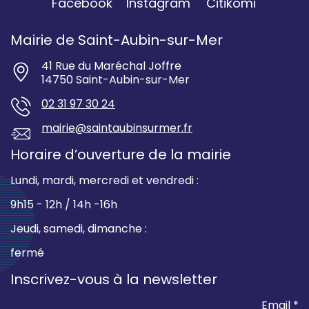
Facebook
Instagram
Citikomi
Mairie de Saint-Aubin-sur-Mer
41 Rue du Maréchal Joffre
14750 Saint-Aubin-sur-Mer
02 31 97 30 24
mairie@saintaubinsurmer.fr
Horaire d’ouverture de la mairie
Lundi, mardi, mercredi et vendredi :
9h15 - 12h / 14h -16h
Jeudi, samedi, dimanche :
fermé
Inscrivez-vous à la newsletter
Email *