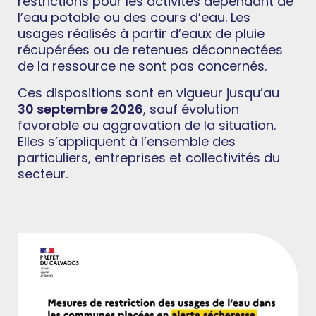
restrictions pour les activités dépendant de
l’eau potable ou des cours d’eau. Les
usages réalisés à partir d’eaux de pluie
récupérées ou de retenues déconnectées
de la ressource ne sont pas concernés.
Ces dispositions sont en vigueur jusqu’au
30 septembre 2026
, sauf évolution
favorable ou aggravation de la situation.
Elles s’appliquent à l’ensemble des
particuliers, entreprises et collectivités du
secteur.