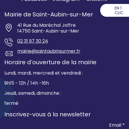
EN 1
CLIC
Mairie de Saint-Aubin-sur-Mer
41 Rue du Maréchal Joffre
14750 Saint-Aubin-sur-Mer
02 31 97 30 24
mairie@saintaubinsurmer.fr
Horaire d’ouverture de la mairie
Lundi, mardi, mercredi et vendredi :
9h15 - 12h / 14h -16h
Jeudi, samedi, dimanche :
fermé
Inscrivez-vous à la newsletter
Email *