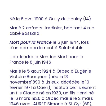
Né le 6 avril 1900 à Ouilly du Houley (14)
Marié 2 enfants Jardinier, habitant 4 rue
abbé Bossard
Mort pour la France
le 6 juin 1944, lors
d’un bombardement à Saint-Aubin
Il obtiendra la Mention Mort pour la
France le 8 juin 1946
Marié le 5 aout 1924 à Orbec à Eugénie
Victoire Bourgeon (née le 13
novembre1899 à Lisieux, décédée le 10
février 1971 à Caen), institutrice. Ils eurent
un fils Claude né en 1930, un fils Henri né
le 16 mars 1926 à Orbec marié le 2 mars
1946 avec LAURET Simone à St Cyr (69),