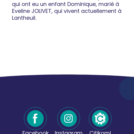
qui ont eu un enfant Dominique, marié à
Eveline JOLIVET, qui vivent actuellement à
Lantheuil.
Facebook
Instagram
Citikomi