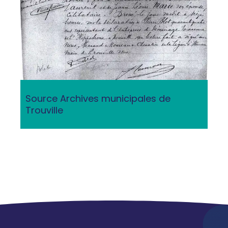
Source Archives municipales de
Trouville