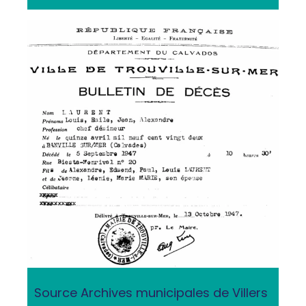
Source Archives municipales de Villers