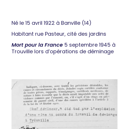
Né le 15 avril 1922 à Banville (14)
Habitant rue Pasteur, cité des jardins
Mort pour la France
5 septembre 1945 à
Trouville lors d’opérations de déminage