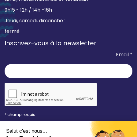
9h15 - 12h / 14h -16h
Jeudi, samedi, dimanche :
fermé
Inscrivez-vous à la newsletter
Email *
* champ requis