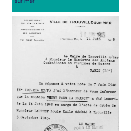
sur mer