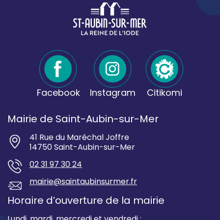
Facebook
Instagram
Citikomi
Mairie de Saint-Aubin-sur-Mer
41 Rue du Maréchal Joffre
14750 Saint-Aubin-sur-Mer
02 31 97 30 24
mairie@saintaubinsurmer.fr
Horaire d’ouverture de la mairie
Lundi, mardi, mercredi et vendredi :