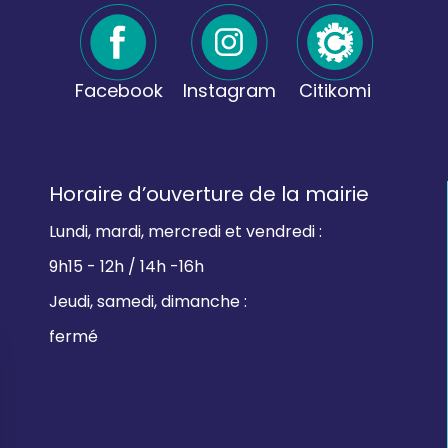
Facebook
Instagram
Citikomi
Horaire d’ouverture de la mairie
Lundi, mardi, mercredi et vendredi :
9h15 - 12h / 14h -16h
Jeudi, samedi, dimanche :
fermé