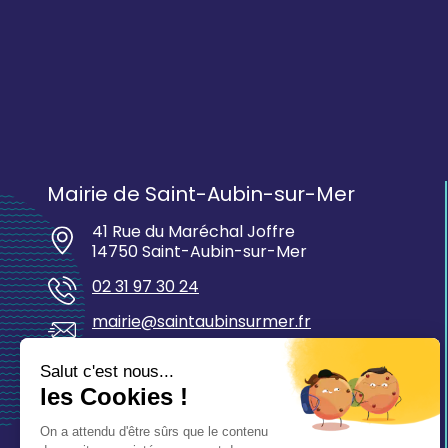
Mairie de Saint-Aubin-sur-Mer
41 Rue du Maréchal Joffre
14750 Saint-Aubin-sur-Mer
02 31 97 30 24
mairie@saintaubinsurmer.fr