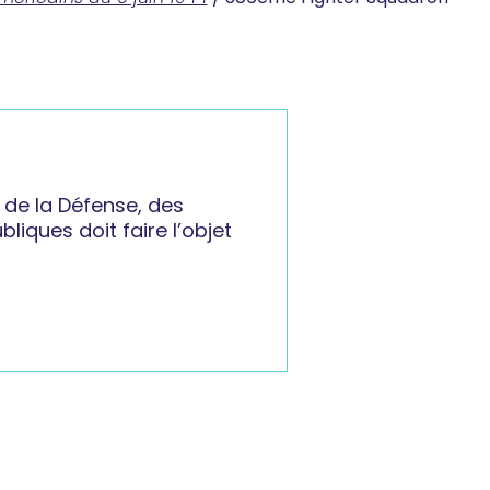
 de la Défense, des
liques doit faire l’objet