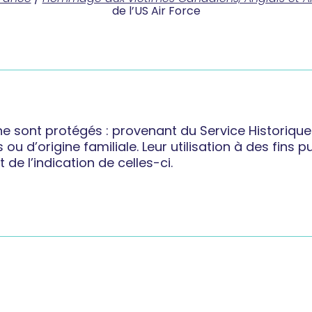
de l’US Air Force
ne sont protégés
: provenant du Service Historique
 d’origine familiale. Leur utilisation à des fins pub
de l’indication de celles-ci.