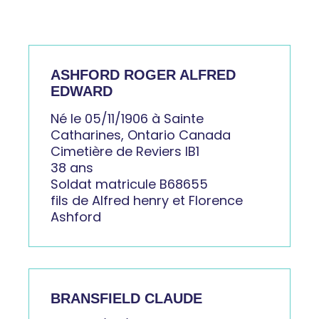
ASHFORD ROGER ALFRED
EDWARD
Né le 05/11/1906 à Sainte
Catharines, Ontario Canada
Cimetière de Reviers IB1
38 ans
Soldat matricule B68655
fils de Alfred henry et Florence
Ashford
BRANSFIELD CLAUDE