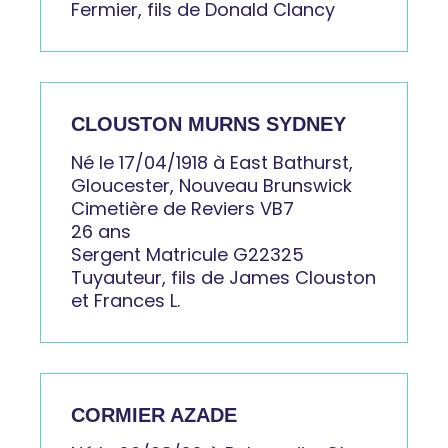
Fermier, fils de Donald Clancy
CLOUSTON MURNS SYDNEY
Né le 17/04/1918 à East Bathurst,
Gloucester, Nouveau Brunswick
Cimetière de Reviers VB7
26 ans
Sergent Matricule G22325
Tuyauteur, fils de James Clouston
et Frances L.
CORMIER AZADE