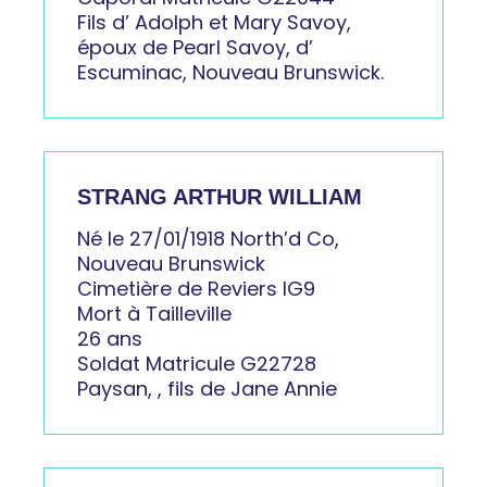
Fils d’ Adolph et Mary Savoy,
époux de Pearl Savoy, d’
Escuminac, Nouveau Brunswick.
STRANG ARTHUR WILLIAM
Né le 27/01/1918 North’d Co,
Nouveau Brunswick
Cimetière de Reviers IG9
Mort à Tailleville
26 ans
Soldat Matricule G22728
Paysan, , fils de Jane Annie