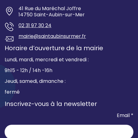
41 Rue du Maréchal Joffre
14750 Saint-Aubin-sur-Mer
02 31 97 30 24
mairie@saintaubinsurmer.fr
Horaire d’ouverture de la mairie
Lundi, mardi, mercredi et vendredi :
9h15 - 12h / 14h -16h
Jeudi, samedi, dimanche :
fermé
Inscrivez-vous à la newsletter
Email *