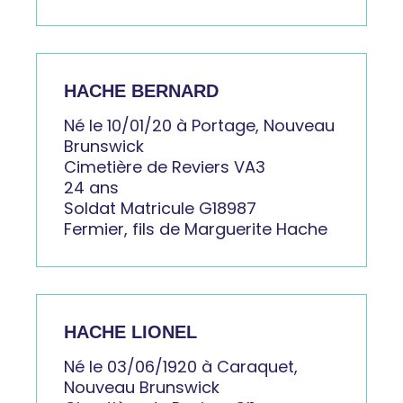
HACHE BERNARD
Né le 10/01/20 à Portage, Nouveau
Brunswick
Cimetière de Reviers VA3
24 ans
Soldat Matricule G18987
Fermier, fils de Marguerite Hache
HACHE LIONEL
Né le 03/06/1920 à Caraquet,
Nouveau Brunswick