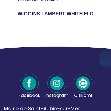
WIGGINS LAMBERT WHITFIELD
Facebook
Instagram
Citikomi
Mairie de Saint-Aubin-sur-Mer