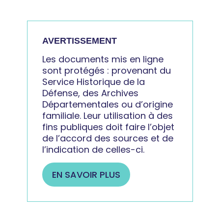
AVERTISSEMENT
Les documents mis en ligne
sont protégés
: provenant du
Service Historique de la
Défense, des Archives
Départementales ou d’origine
familiale. Leur utilisation à des
fins publiques doit faire l’objet
de l’accord des sources et de
l’indication de celles-ci.
EN SAVOIR PLUS