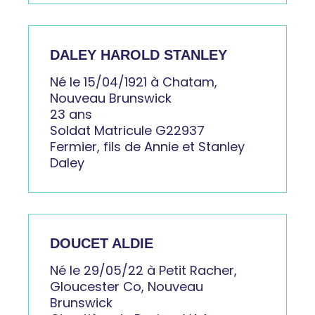
DALEY HAROLD STANLEY
Né le 15/04/1921 à Chatam,
Nouveau Brunswick
23 ans
Soldat Matricule G22937
Fermier, fils de Annie et Stanley
Daley
DOUCET ALDIE
Né le 29/05/22 à Petit Racher,
Gloucester Co, Nouveau
Brunswick