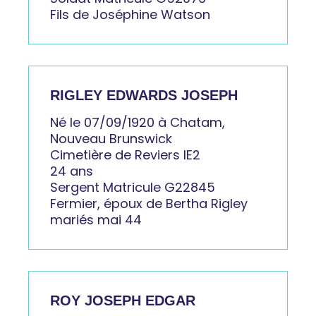
Fils de Joséphine Watson
RIGLEY EDWARDS JOSEPH
Né le 07/09/1920 à Chatam,
Nouveau Brunswick
Cimetière de Reviers IE2
24 ans
Sergent Matricule G22845
Fermier, époux de Bertha Rigley
mariés mai 44
ROY JOSEPH EDGAR