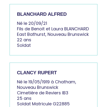
BLANCHARD ALFRED
Né le 20/09/21
Fils de Benoit et Laura BLANCHARD
East Bathurst, Nouveau Brunswick
22 ans
Soldat
CLANCY RUPERT
Né le 19/05/1919 à Chatham,
Nouveau Brunswick
Cimetière de Reviers IB3
25 ans
Soldat Matricule G22885