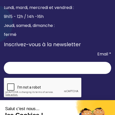
Lundi, mardi, mercredi et vendredi :
9h15 - 12h / 14h -16h
Jeudi, samedi, dimanche :
fermé
Inscrivez-vous à la newsletter
Email *
* champ requis