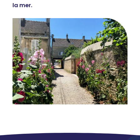
la mer.