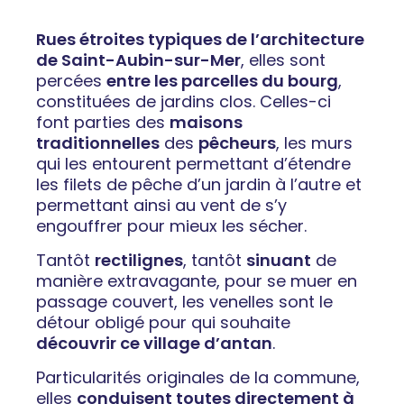
Rues étroites typiques de l’architecture
de Saint-Aubin-sur-Mer
, elles sont
percées
entre les parcelles du bourg
,
constituées de jardins clos. Celles-ci
font parties des
maisons
traditionnelles
des
pêcheurs
, les murs
qui les entourent permettant d’étendre
les filets de pêche d’un jardin à l’autre et
permettant ainsi au vent de s’y
engouffrer pour mieux les sécher.
Tantôt
rectilignes
, tantôt
sinuant
de
manière extravagante, pour se muer en
passage couvert, les venelles sont le
détour obligé pour qui souhaite
découvrir ce village d’antan
.
Particularités originales de la commune,
elles
conduisent toutes directement à