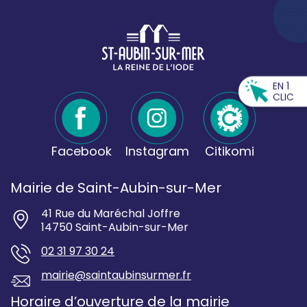
EN 1
CLIC
Facebook
Instagram
Citikomi
Mairie de Saint-Aubin-sur-Mer
41 Rue du Maréchal Joffre
14750 Saint-Aubin-sur-Mer
02 31 97 30 24
mairie@saintaubinsurmer.fr
Horaire d’ouverture de la mairie