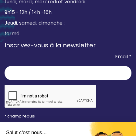
Lundi, mardi, mercredi et vendredi :
9h15 - 12h / 14h -16h
Jeudi, samedi, dimanche :
fermé
Inscrivez-vous à la newsletter
Email *
* champ requis