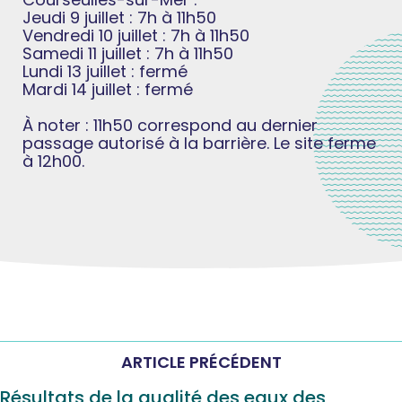
Jeudi 9 juillet : 7h à 11h50
Vendredi 10 juillet : 7h à 11h50
Samedi 11 juillet : 7h à 11h50
Lundi 13 juillet : fermé
Mardi 14 juillet : fermé
À noter : 11h50 correspond au dernier
passage autorisé à la barrière. Le site ferme
à 12h00.
ARTICLE PRÉCÉDENT
Résultats de la qualité des eaux des