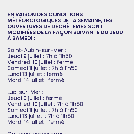
EN RAISON DES CONDITIONS
MÉTÉOROLOGIQUES DE LA SEMAINE, LES
OUVERTURES DE DÉCHÈTERIES SONT
MODIFIÉES DE LA FAÇON SUIVANTE DU JEUDI
À SAMEDI :
Saint-Aubin-sur-Mer :
Jeudi 9 juillet : 7h à 11h50
Vendredi 10 juillet : fermé
Samedi 11 juillet : 7h à 11h50
Lundi 13 juillet : fermé
Mardi 14 juillet : fermé
Luc-sur-Mer :
Jeudi 9 juillet : fermé
Vendredi 10 juillet : 7h à 11h50
Samedi 11 juillet : 7h à 11h50
Lundi 13 juillet : 7h à 11h50
Mardi 14 juillet : fermé
Courseulles-sur-Mer :