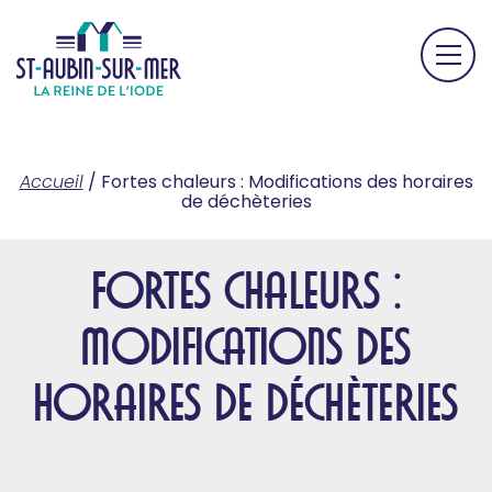
Accueil
/
Fortes chaleurs : Modifications des horaires
de déchèteries
Fortes chaleurs :
Modifications des
horaires de déchèteries