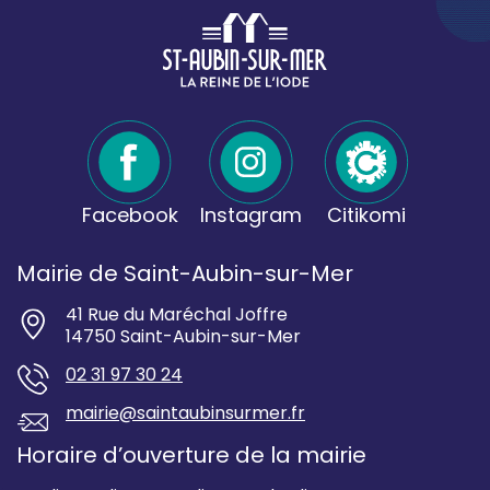
Facebook
Instagram
Citikomi
Mairie de Saint-Aubin-sur-Mer
41 Rue du Maréchal Joffre
14750 Saint-Aubin-sur-Mer
02 31 97 30 24
mairie@saintaubinsurmer.fr
Horaire d’ouverture de la mairie