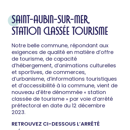
SAINT-AUBIN-SUR-MER,
STATION CLASSÉE TOURISME
Notre belle commune, répondant aux
exigences de qualité en matière d’offre
de tourisme, de capacité
d’hébergement, d’animations culturelles
et sportives, de commerces,
d’urbanisme, d’informations touristiques
et d’accessibilité à la commune, vient de
nouveau d’être dénommée « station
classée de tourisme » par voie d’arrêté
préfectoral en date du 12 décembre
2023.
RETROUVEZ CI-DESSOUS L’ARRÊTÉ