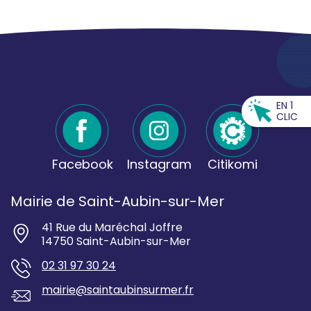
EN 1
CLIC
Facebook
Instagram
Citikomi
Mairie de Saint-Aubin-sur-Mer
41 Rue du Maréchal Joffre
14750 Saint-Aubin-sur-Mer
02 31 97 30 24
mairie@saintaubinsurmer.fr