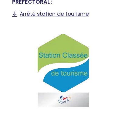
PRÉFECTORAL :
Arrêté station de tourisme