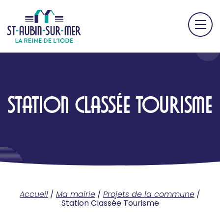
STATION CLASSÉE TOURISME
Accueil
/
Ma mairie
/
Projets de la commune
/
Station Classée Tourisme