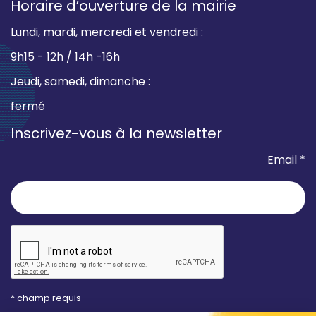
Horaire d’ouverture de la mairie
Lundi, mardi, mercredi et vendredi :
9h15 - 12h / 14h -16h
Jeudi, samedi, dimanche :
fermé
Inscrivez-vous à la newsletter
Email *
* champ requis