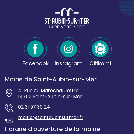
Facebook
Instagram
Citikomi
Mairie de Saint-Aubin-sur-Mer
41 Rue du Maréchal Joffre
14750 Saint-Aubin-sur-Mer
02 31 97 30 24
mairie@saintaubinsurmer.fr
Horaire d’ouverture de la mairie