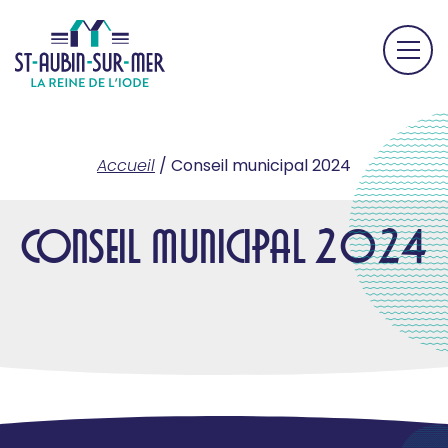
Accueil
/
Conseil municipal 2024
Conseil municipal 2024