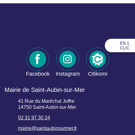
EN 1
CLIC
Facebook
Instagram
Citikomi
Mairie de Saint-Aubin-sur-Mer
41 Rue du Maréchal Joffre
14750 Saint-Aubin-sur-Mer
02 31 97 30 24
mairie@saintaubinsurmer.fr