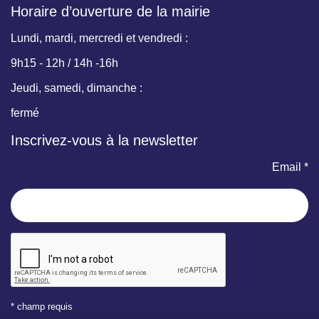
Horaire d’ouverture de la mairie
Lundi, mardi, mercredi et vendredi :
9h15 - 12h / 14h -16h
Jeudi, samedi, dimanche :
fermé
Inscrivez-vous à la newsletter
Email *
* champ requis