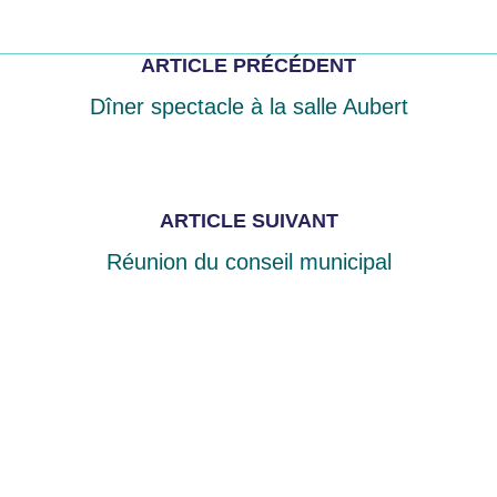
ARTICLE PRÉCÉDENT
Dîner spectacle à la salle Aubert
ARTICLE SUIVANT
Réunion du conseil municipal