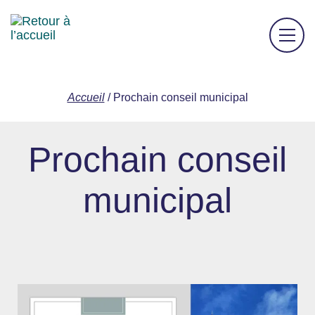
Accueil
/
Prochain conseil municipal
Prochain conseil
municipal