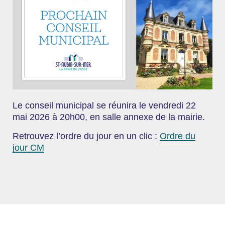
Le conseil municipal se réunira le vendredi 22
mai 2026 à 20h00, en salle annexe de la mairie.
Retrouvez l’ordre du jour en un clic :
Ordre du
jour CM