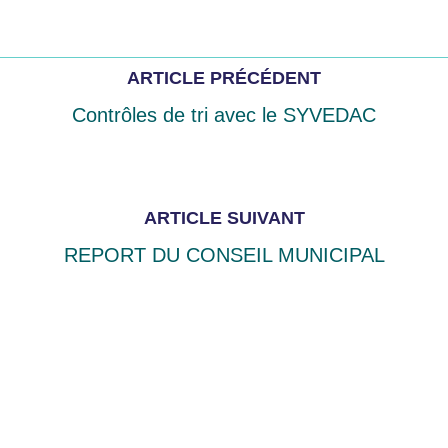
ARTICLE PRÉCÉDENT
Contrôles de tri avec le SYVEDAC
ARTICLE SUIVANT
REPORT DU CONSEIL MUNICIPAL