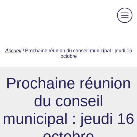
Accueil
/
Prochaine réunion du conseil municipal : jeudi 16
octobre
Prochaine réunion
du conseil
municipal : jeudi 16
octobre