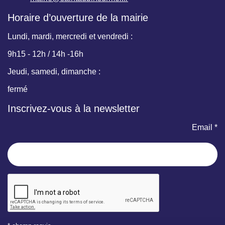
Horaire d’ouverture de la mairie
Lundi, mardi, mercredi et vendredi :
9h15 - 12h / 14h -16h
Jeudi, samedi, dimanche :
fermé
Inscrivez-vous à la newsletter
Email *