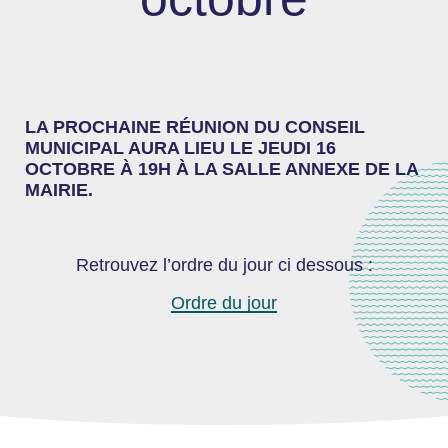
LA PROCHAINE RÉUNION DU CONSEIL
MUNICIPAL AURA LIEU LE JEUDI 16
OCTOBRE À 19H À LA SALLE ANNEXE DE LA
MAIRIE.
Retrouvez l’ordre du jour ci dessous :
Ordre du jour