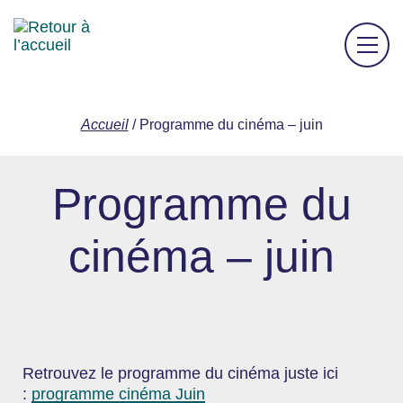
Accueil
/
Programme du cinéma – juin
Programme du
cinéma – juin
Retrouvez le programme du cinéma juste ici
:
programme cinéma Juin