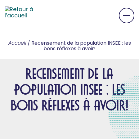
Accueil
/
Recensement de la population INSEE : les
bons réflexes à avoir!
Recensement de la
population INSEE : les
bons réflexes à avoir!