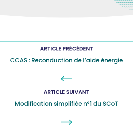
ARTICLE PRÉCÉDENT
CCAS : Reconduction de l’aide énergie
ARTICLE SUIVANT
Modification simplifiée n°1 du SCoT