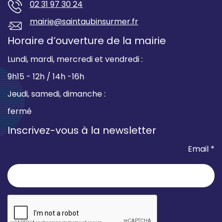
02 31 97 30 24
mairie@saintaubinsurmer.fr
Horaire d’ouverture de la mairie
Lundi, mardi, mercredi et vendredi :
9h15 - 12h / 14h -16h
Jeudi, samedi, dimanche :
fermé
Inscrivez-vous à la newsletter
Email *