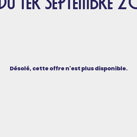
DU 1ER SEPTEMBRE 2
Désolé, cette offre n'est plus disponible.