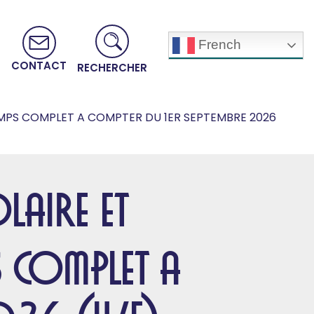
French
CONTACT
RECHERCHER
EMPS COMPLET A COMPTER DU 1ER SEPTEMBRE 2026
LAIRE ET
S COMPLET A