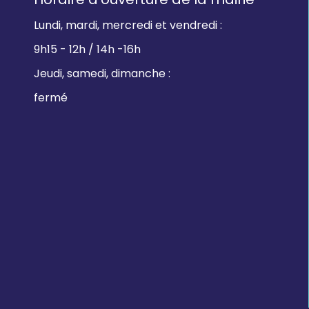
Lundi, mardi, mercredi et vendredi :
9h15 - 12h / 14h -16h
Jeudi, samedi, dimanche :
fermé