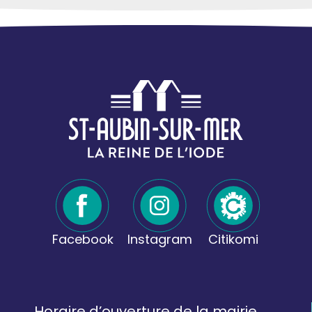
Facebook
Instagram
Citikomi
Horaire d’ouverture de la mairie