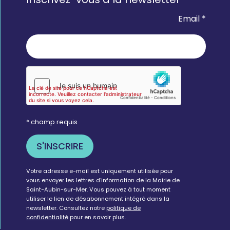
Email *
* champ requis
Votre adresse e-mail est uniquement utilisée pour
vous envoyer les lettres d'information de la Mairie de
Saint-Aubin-sur-Mer. Vous pouvez à tout moment
utiliser le lien de désabonnement intégré dans la
newsletter. Consultez notre
politique de
confidentialité
pour en savoir plus.