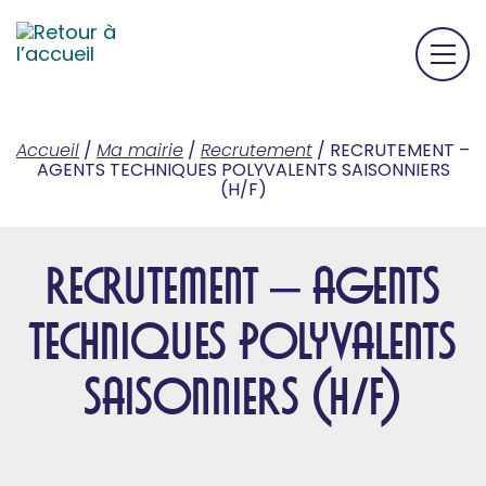
Accueil
/
Ma mairie
/
Recrutement
/
RECRUTEMENT –
AGENTS TECHNIQUES POLYVALENTS SAISONNIERS
(H/F)
RECRUTEMENT – AGENTS
TECHNIQUES POLYVALENTS
SAISONNIERS (H/F)