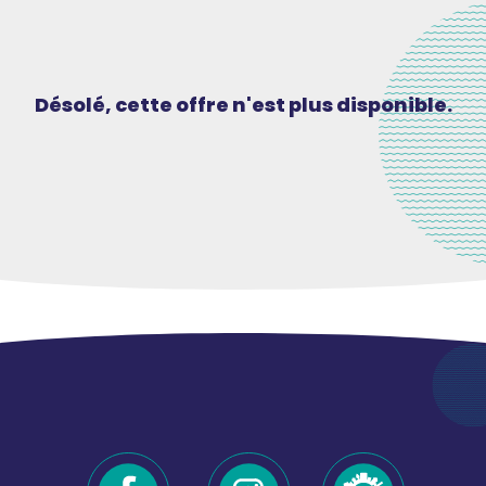
Désolé, cette offre n'est plus disponible.