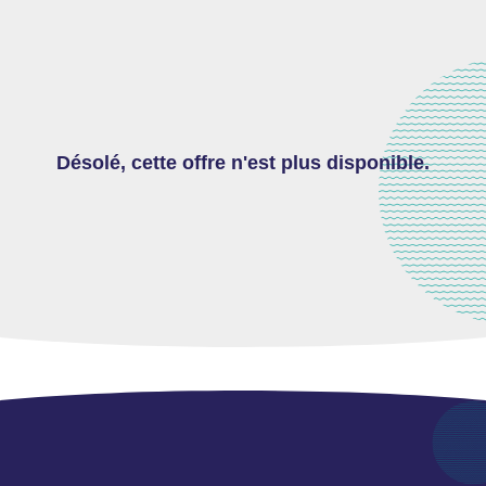
Désolé, cette offre n'est plus disponible.