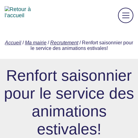
Accueil
/
Ma mairie
/
Recrutement
/
Renfort saisonnier pour
le service des animations estivales!
Renfort saisonnier
pour le service des
animations
estivales!