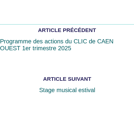
ARTICLE PRÉCÉDENT
Programme des actions du CLIC de CAEN
OUEST 1er trimestre 2025
ARTICLE SUIVANT
Stage musical estival