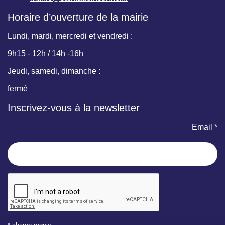
Horaire d’ouverture de la mairie
Lundi, mardi, mercredi et vendredi :
9h15 - 12h / 14h -16h
Jeudi, samedi, dimanche :
fermé
Inscrivez-vous à la newsletter
Email *