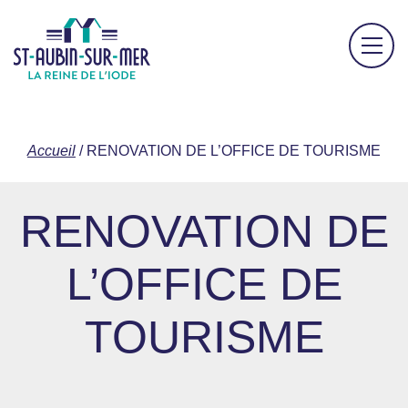
Accueil
/
RENOVATION DE L’OFFICE DE TOURISME
RENOVATION DE
L’OFFICE DE
TOURISME