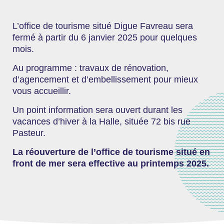
L’office de tourisme situé Digue Favreau sera
fermé à partir du 6 janvier 2025 pour quelques
mois.
Au programme : travaux de rénovation,
d’agencement et d’embellissement pour mieux
vous accueillir.
Un point information sera ouvert durant les
vacances d’hiver à la Halle, située 72 bis rue
Pasteur.
La réouverture de l’office de tourisme situé en
front de mer sera effective au printemps 2025.