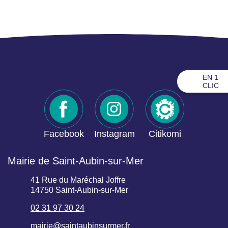
EN 1
CLIC
Facebook
Instagram
Citikomi
Mairie de Saint-Aubin-sur-Mer
41 Rue du Maréchal Joffre
14750 Saint-Aubin-sur-Mer
02 31 97 30 24
mairie@saintaubinsurmer.fr