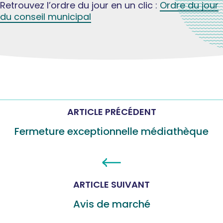
Retrouvez l’ordre du jour en un clic :
Ordre du jour
du conseil municipal
ARTICLE PRÉCÉDENT
Fermeture exceptionnelle médiathèque
ARTICLE SUIVANT
Avis de marché