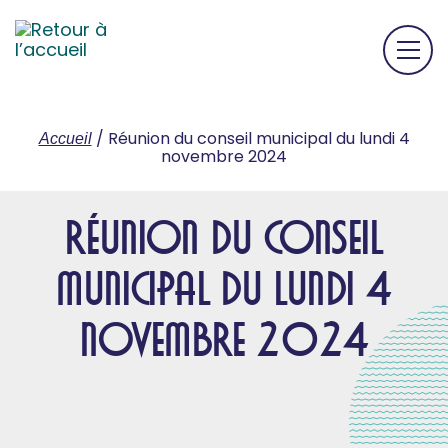
/
Réunion du conseil municipal du lundi 4
Accueil
novembre 2024
Réunion du conseil
municipal du lundi 4
novembre 2024