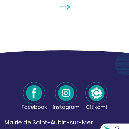
Facebook
Instagram
Citikomi
Mairie de Saint-Aubin-sur-Mer
EN 1