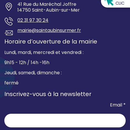
CLIC
41 Rue du Maréchal Joffre
14750 Saint-Aubin-sur-Mer
02 31 97 30 24
mairie@saintaubinsurmer.fr
Horaire d’ouverture de la mairie
Lundi, mardi, mercredi et vendredi :
9h15 - 12h / 14h -16h
Jeudi, samedi, dimanche :
fermé
Inscrivez-vous à la newsletter
Email *